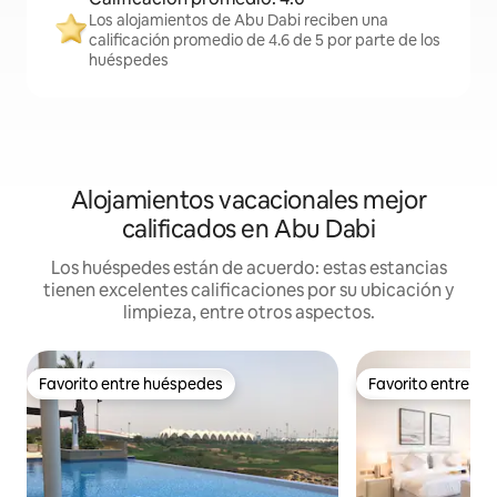
Los alojamientos de Abu Dabi reciben una
calificación promedio de 4.6 de 5 por parte de los
huéspedes
Alojamientos vacacionales mejor
calificados en Abu Dabi
Los huéspedes están de acuerdo: estas estancias
tienen excelentes calificaciones por su ubicación y
limpieza, entre otros aspectos.
Favorito entre huéspedes
Favorito entre h
Favorito entre huéspedes
Favorito entre h