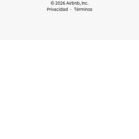
© 2026 Airbnb, Inc.
Privacidad
Términos