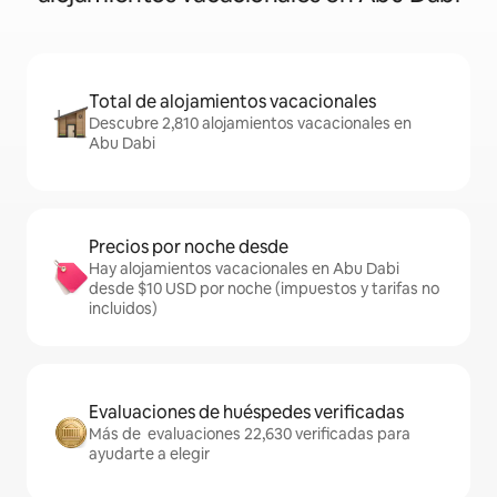
Total de alojamientos vacacionales
Descubre 2,810 alojamientos vacacionales en
Abu Dabi
Precios por noche desde
Hay alojamientos vacacionales en Abu Dabi
desde $10 USD por noche (impuestos y tarifas no
incluidos)
Evaluaciones de huéspedes verificadas
Más de evaluaciones 22,630 verificadas para
ayudarte a elegir