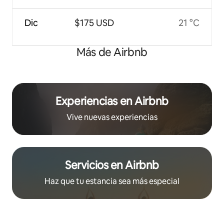
Dic
$175 USD
21 °C
Más de Airbnb
Experiencias en Airbnb
Vive nuevas experiencias
Servicios en Airbnb
Haz que tu estancia sea más especial