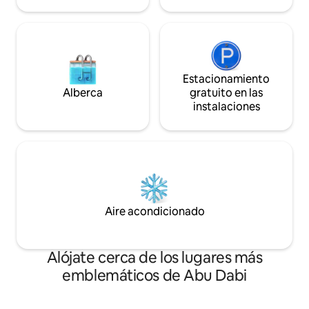
Estacionamiento
Alberca
gratuito en las
instalaciones
Aire acondicionado
Alójate cerca de los lugares más
emblemáticos de Abu Dabi