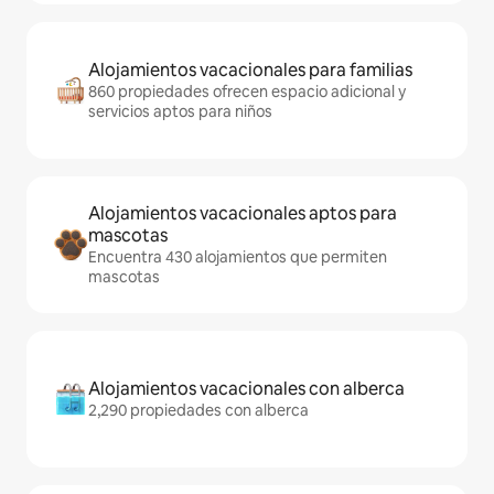
Alojamientos vacacionales para familias
860 propiedades ofrecen espacio adicional y
servicios aptos para niños
Alojamientos vacacionales aptos para
mascotas
Encuentra 430 alojamientos que permiten
mascotas
Alojamientos vacacionales con alberca
2,290 propiedades con alberca