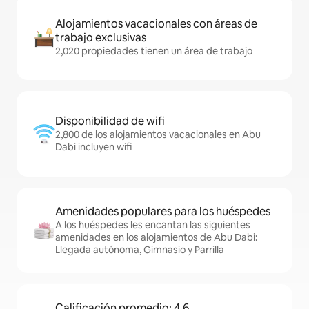
Alojamientos vacacionales con áreas de
trabajo exclusivas
2,020 propiedades tienen un área de trabajo
Disponibilidad de wifi
2,800 de los alojamientos vacacionales en Abu
Dabi incluyen wifi
Amenidades populares para los huéspedes
A los huéspedes les encantan las siguientes
amenidades en los alojamientos de Abu Dabi:
Llegada autónoma, Gimnasio y Parrilla
Calificación promedio: 4.6