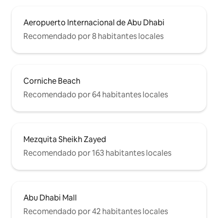
Aeropuerto Internacional de Abu Dhabi
Recomendado por 8 habitantes locales
Corniche Beach
Recomendado por 64 habitantes locales
Mezquita Sheikh Zayed
Recomendado por 163 habitantes locales
Abu Dhabi Mall
Recomendado por 42 habitantes locales