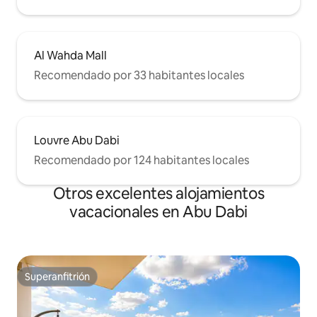
Al Wahda Mall
Recomendado por 33 habitantes locales
Louvre Abu Dabi
Recomendado por 124 habitantes locales
Otros excelentes alojamientos
vacacionales en Abu Dabi
Superanfitrión
Superanfitrión