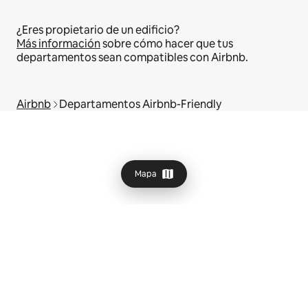
¿Eres propietario de un edificio?
Más información
sobre cómo hacer que tus
departamentos sean compatibles con Airbnb.
Airbnb
Departamentos Airbnb-Friendly
Mapa