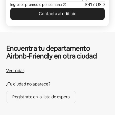
$917 USD
Ingresos promedio por semana
Contacta al edificio
Encuentra tu departamento
Airbnb-Friendly en otra ciudad
Ver todas
¿Tu ciudad no aparece?
Regístrate en la lista de espera