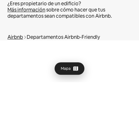
¿Eres propietario de un edificio?
Más información
sobre cómo hacer que tus
departamentos sean compatibles con Airbnb.
Airbnb
Departamentos Airbnb-Friendly
Mapa
© 2026 Airbnb, Inc.
Privacidad
·
Términos