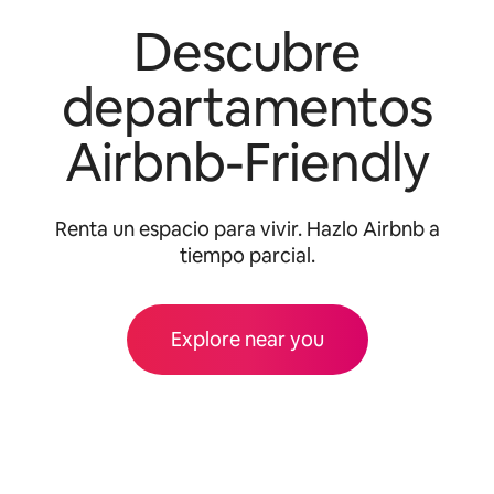
Descubre
departamentos
Airbnb-Friendly
Renta un espacio para vivir. Hazlo Airbnb a
tiempo parcial.
Explore near you