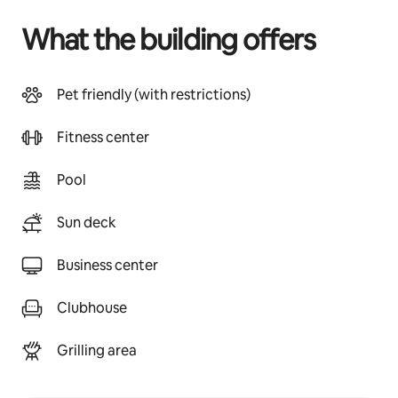
What the building offers
Pet friendly (with restrictions)
Fitness center
Pool
Sun deck
Business center
Clubhouse
Grilling area