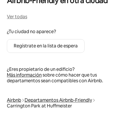
Airbnb-Friendly en otra ciudad
Ver todas
¿Tu ciudad no aparece?
Regístrate en la lista de espera
¿Eres propietario de un edificio?
Más información
sobre cómo hacer que tus
departamentos sean compatibles con Airbnb.
Airbnb
Departamentos Airbnb-Friendly
Carrington Park at Huffmeister