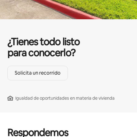
¿Tienes todo listo
para conocerlo?
Solicita un recorrido
Igualdad de oportunidades en materia de vivienda
Respondemos