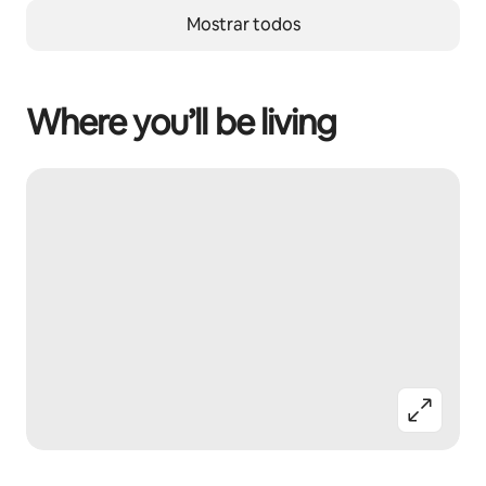
Mostrar todos
Where you’ll be living