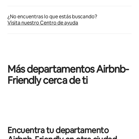
¿No encuentras lo que estás buscando?
Visita nuestro Centro de ayuda
Más departamentos Airbnb-
Friendly cerca de ti
Mostrando 0 de 0 elementos
Encuentra tu departamento