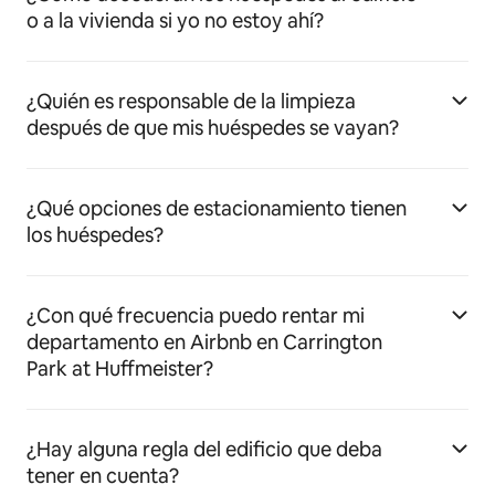
o a la vivienda si yo no estoy ahí?
¿Quién es responsable de la limpieza
después de que mis huéspedes se vayan?
¿Qué opciones de estacionamiento tienen
los huéspedes?
¿Con qué frecuencia puedo rentar mi
departamento en Airbnb en Carrington
Park at Huffmeister?
¿Hay alguna regla del edificio que deba
tener en cuenta?