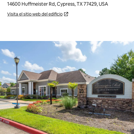
14600 Huffmeister Rd, Cypress, TX 77429, USA
Visita el sitio web del edificio