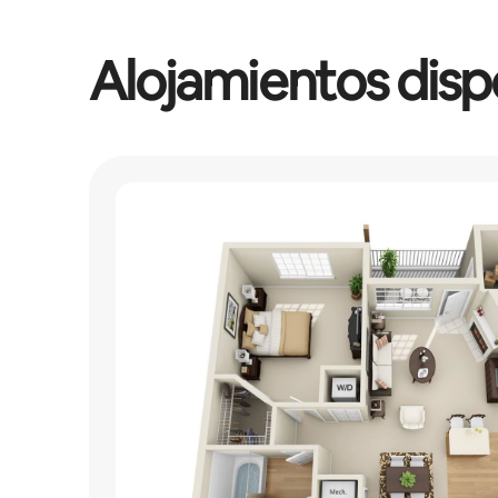
Alojamientos disp