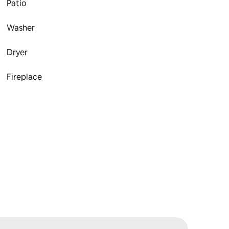
Patio
Washer
Dryer
Fireplace