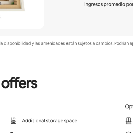
Ingresos promedio po
la disponibilidad y las amenidades están sujetos a cambios. Podrían a
 offers
Opt
Additional storage space