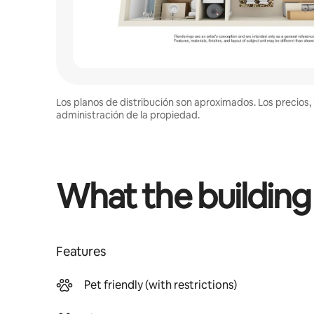
Los planos de distribución son aproximados. Los precios, 
administración de la propiedad.
What the building
Features
Pet friendly (with restrictions)