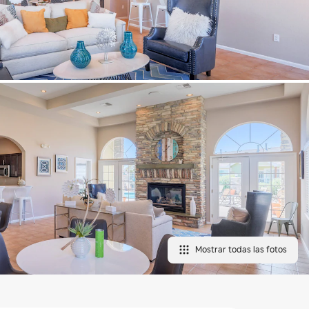
Mostrar todas las fotos