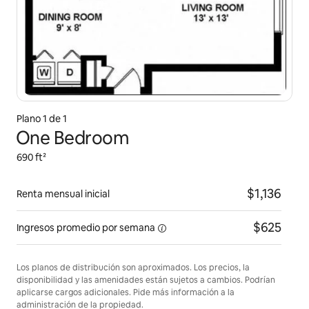
Plano 1 de 1
One Bedroom
690 ft²
$1,136
Renta mensual inicial
$625
Ingresos promedio por
semana
Los planos de distribución son aproximados. Los precios, la
disponibilidad y las amenidades están sujetos a cambios. Podrían
aplicarse cargos adicionales. Pide más información a la
administración de la propiedad.