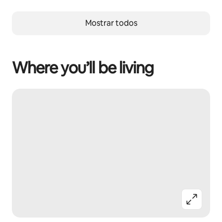
Mostrar todos
Where you’ll be living