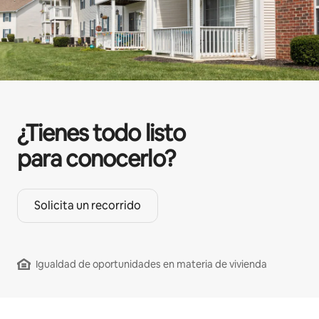
¿Tienes todo listo
para conocerlo?
Solicita un recorrido
Igualdad de oportunidades en materia de vivienda