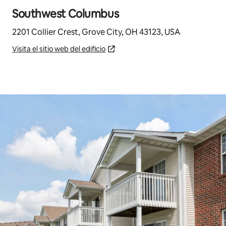
Southwest Columbus
2201 Collier Crest, Grove City, OH 43123, USA
Visita el sitio web del edificio