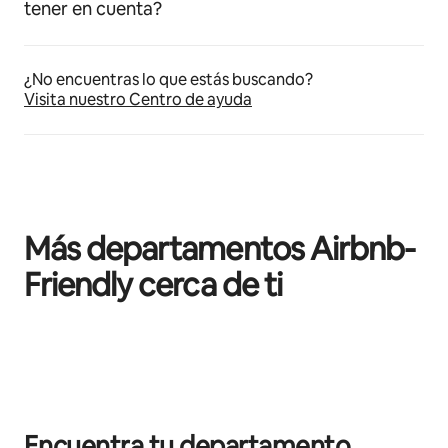
tener en cuenta?
¿No encuentras lo que estás buscando?
Visita nuestro Centro de ayuda
Más departamentos Airbnb-
Friendly cerca de ti
Mostrando 0 de 0 elementos
Encuentra tu departamento