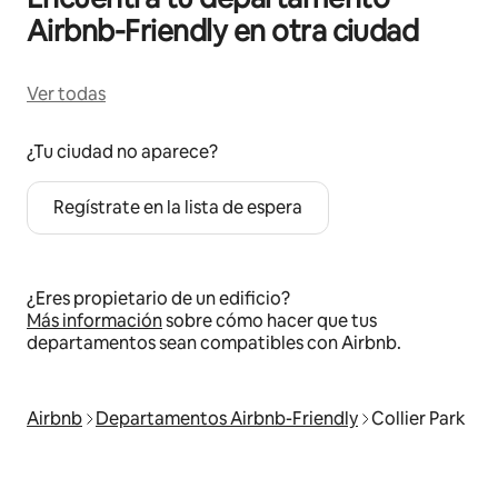
Airbnb-Friendly en otra ciudad
Ver todas
¿Tu ciudad no aparece?
Regístrate en la lista de espera
¿Eres propietario de un edificio?
Más información
sobre cómo hacer que tus
departamentos sean compatibles con Airbnb.
Airbnb
Departamentos Airbnb-Friendly
Collier Park