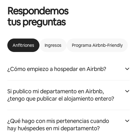
Respondemos
tus preguntas
Anfitriones
Ingresos
Programa Airbnb-Friendly
¿Cómo empiezo a hospedar en Airbnb?
Si publico mi departamento en Airbnb,
¿tengo que publicar el alojamiento entero?
¿Qué hago con mis pertenencias cuando
hay huéspedes en mi departamento?