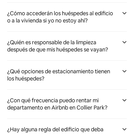
¿Cómo accederán los huéspedes al edificio
o a la vivienda si yo no estoy ahí?
¿Quién es responsable de la limpieza
después de que mis huéspedes se vayan?
¿Qué opciones de estacionamiento tienen
los huéspedes?
¿Con qué frecuencia puedo rentar mi
departamento en Airbnb en Collier Park?
¿Hay alguna regla del edificio que deba