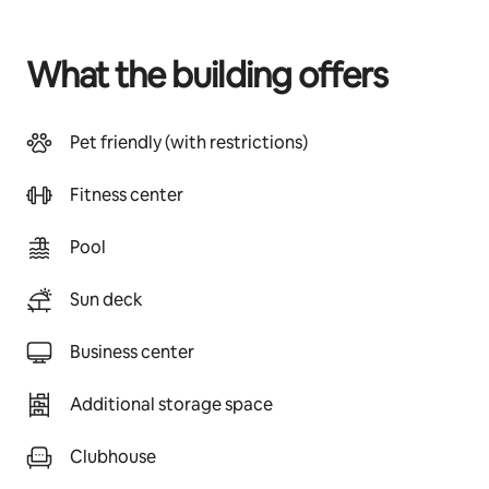
What the building offers
Pet friendly (with restrictions)
Fitness center
Pool
Sun deck
Business center
Additional storage space
Clubhouse