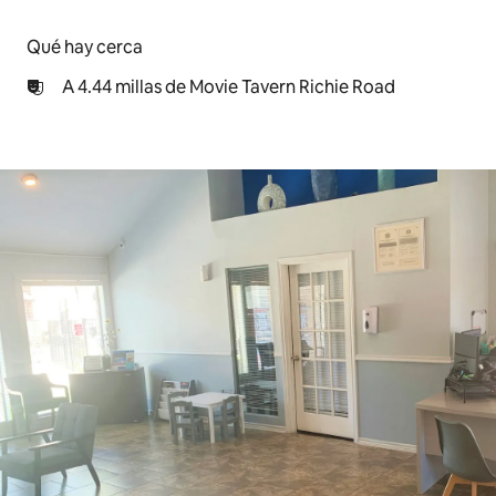
Qué hay cerca
A 4.44 millas de Movie Tavern Richie Road