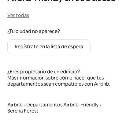
Ver todas
¿Tu ciudad no aparece?
Regístrate en la lista de espera
¿Eres propietario de un edificio?
Más información
sobre cómo hacer que tus
departamentos sean compatibles con Airbnb.
Airbnb
Departamentos Airbnb-Friendly
Serena Forest