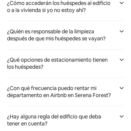
¿Cómo accederán los huéspedes al edificio
o a la vivienda si yo no estoy ahí?
¿Quién es responsable de la limpieza
después de que mis huéspedes se vayan?
¿Qué opciones de estacionamiento tienen
los huéspedes?
¿Con qué frecuencia puedo rentar mi
departamento en Airbnb en Serena Forest?
¿Hay alguna regla del edificio que deba
tener en cuenta?