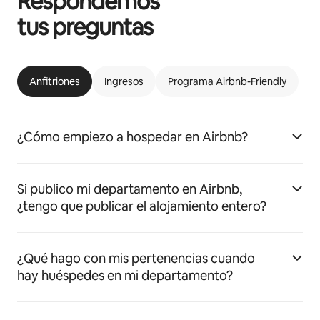
Respondemos
tus preguntas
Anfitriones
Ingresos
Programa Airbnb-Friendly
¿Cómo empiezo a hospedar en Airbnb?
Si publico mi departamento en Airbnb,
¿tengo que publicar el alojamiento entero?
¿Qué hago con mis pertenencias cuando
hay huéspedes en mi departamento?