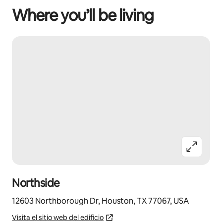
Where you’ll be living
Northside
12603 Northborough Dr, Houston, TX 77067, USA
Visita el sitio web del edificio