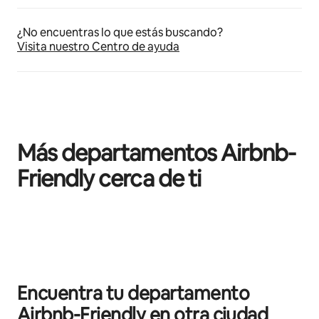
¿No encuentras lo que estás buscando?
Visita nuestro Centro de ayuda
Más departamentos Airbnb-
Friendly cerca de ti
Mostrando 0 de 0 elementos
Encuentra tu departamento
Airbnb-Friendly en otra ciudad