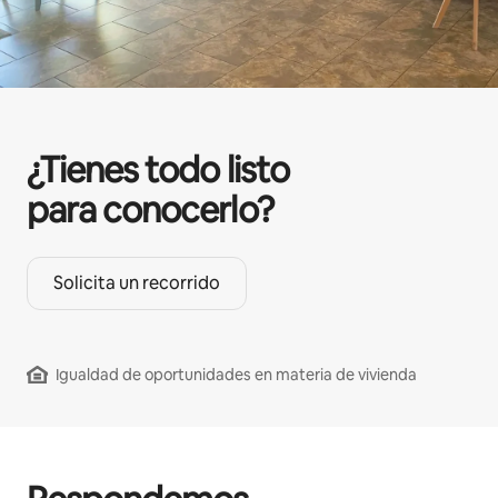
¿Tienes todo listo
para conocerlo?
Solicita un recorrido
Igualdad de oportunidades en materia de vivienda