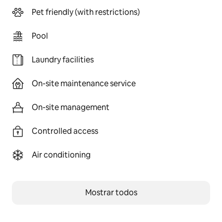
Pet friendly (with restrictions)
Pool
Laundry facilities
On-site maintenance service
On-site management
Controlled access
Air conditioning
Mostrar todos