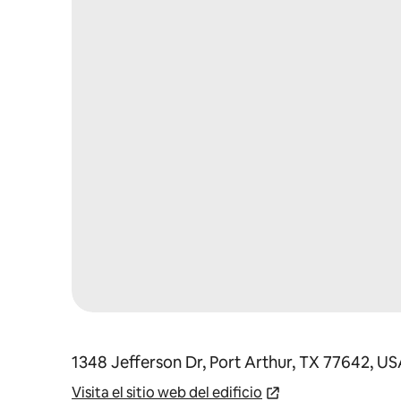
1348 Jefferson Dr, Port Arthur, TX 77642, U
Visita el sitio web del edificio