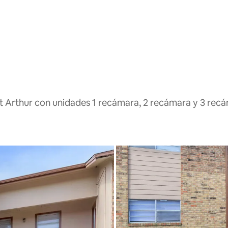
rt Arthur con unidades 1 recámara, 2 recámara y 3 rec