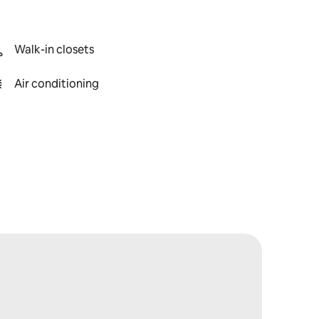
Walk-in closets
Air conditioning