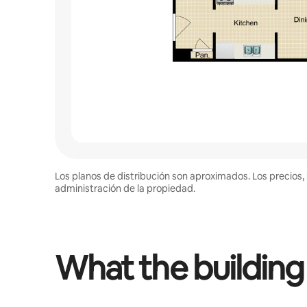
Los planos de distribución son aproximados. Los precios, 
administración de la propiedad.
What the building