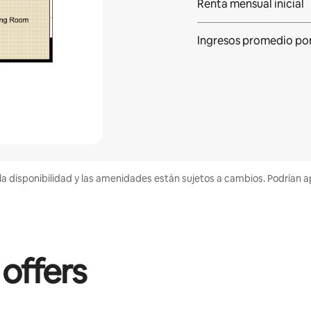
Renta mensual inicial
Ingresos promedio po
la disponibilidad y las amenidades están sujetos a cambios. Podrían a
 offers