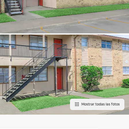
Mostrar todas las fotos