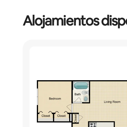
Alojamientos disp