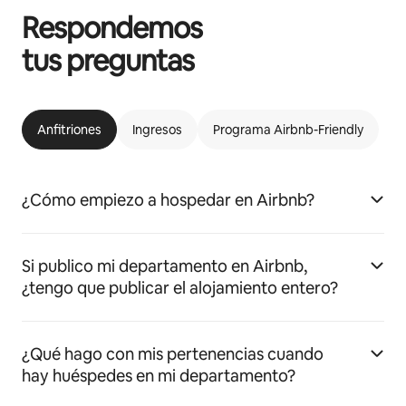
Respondemos
tus preguntas
Anfitriones
Ingresos
Programa Airbnb-Friendly
¿Cómo empiezo a hospedar en Airbnb?
Si publico mi departamento en Airbnb,
¿tengo que publicar el alojamiento entero?
¿Qué hago con mis pertenencias cuando
hay huéspedes en mi departamento?