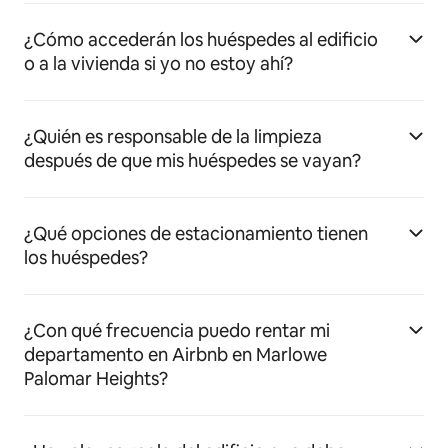
¿Cómo accederán los huéspedes al edificio
o a la vivienda si yo no estoy ahí?
¿Quién es responsable de la limpieza
después de que mis huéspedes se vayan?
¿Qué opciones de estacionamiento tienen
los huéspedes?
¿Con qué frecuencia puedo rentar mi
departamento en Airbnb en Marlowe
Palomar Heights?