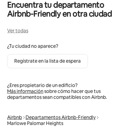
Encuentra tu departamento
Airbnb-Friendly en otra ciudad
Ver todas
¿Tu ciudad no aparece?
Regístrate en la lista de espera
¿Eres propietario de un edificio?
Más información
sobre cómo hacer que tus
departamentos sean compatibles con Airbnb.
Airbnb
Departamentos Airbnb-Friendly
Marlowe Palomar Heights