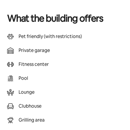
What the building offers
Pet friendly (with restrictions)
Private garage
Fitness center
Pool
Lounge
Clubhouse
Grilling area