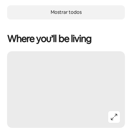
Mostrar todos
Where you’ll be living