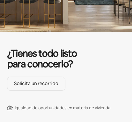
¿Tienes todo listo
para conocerlo?
Solicita un recorrido
Igualdad de oportunidades en materia de vivienda