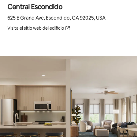
Central Escondido
625 E Grand Ave, Escondido, CA 92025, USA
Visita el sitio web del edificio