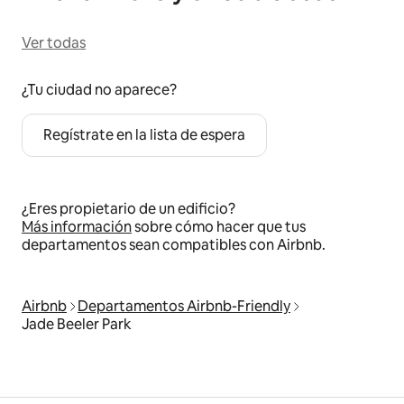
Ver todas
¿Tu ciudad no aparece?
Regístrate en la lista de espera
¿Eres propietario de un edificio?
Más información
sobre cómo hacer que tus
departamentos sean compatibles con Airbnb.
Airbnb
Departamentos Airbnb-Friendly
Jade Beeler Park