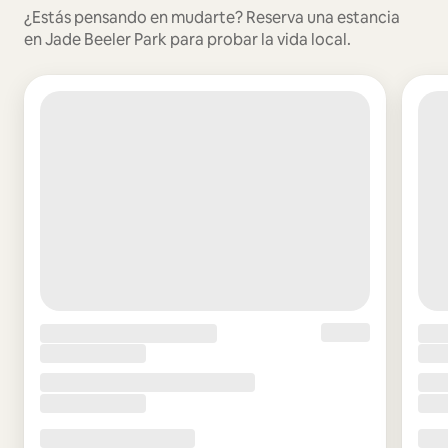
¿Estás pensando en mudarte? Reserva una estancia
en Jade Beeler Park para probar la vida local.