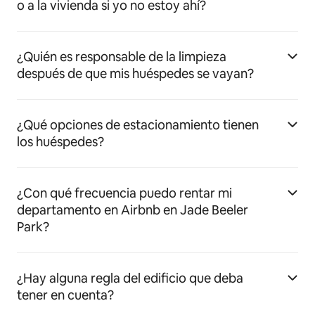
o a la vivienda si yo no estoy ahí?
¿Quién es responsable de la limpieza
después de que mis huéspedes se vayan?
¿Qué opciones de estacionamiento tienen
los huéspedes?
¿Con qué frecuencia puedo rentar mi
departamento en Airbnb en Jade Beeler
Park?
¿Hay alguna regla del edificio que deba
tener en cuenta?