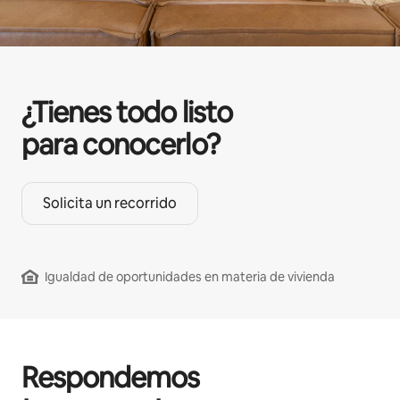
¿Tienes todo listo
para conocerlo?
Solicita un recorrido
Igualdad de oportunidades en materia de vivienda
Respondemos