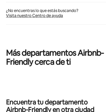
¿No encuentras lo que estás buscando?
Visita nuestro Centro de ayuda
Más departamentos Airbnb-
Friendly cerca de ti
Mostrando 0 de 0 elementos
Encuentra tu departamento
Airbnb-Friendly en otra ciudad