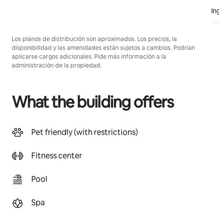
In
Los planos de distribución son aproximados. Los precios, la
disponibilidad y las amenidades están sujetos a cambios. Podrían
aplicarse cargos adicionales. Pide más información a la
administración de la propiedad.
What the building offers
Pet friendly (with restrictions)
Fitness center
Pool
Spa