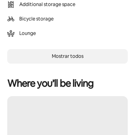
Additional storage space
Bicycle storage
Lounge
Mostrar todos
Where you’ll be living