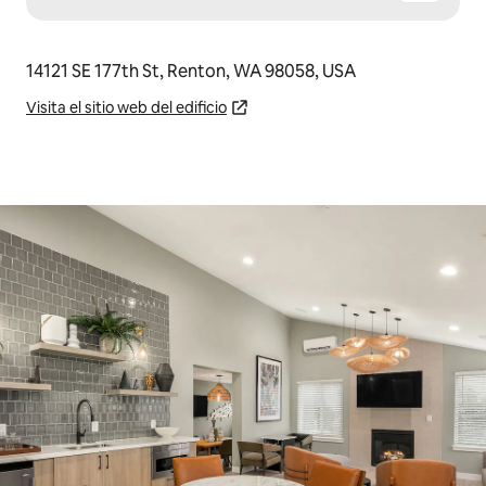
14121 SE 177th St, Renton, WA 98058, USA
Visita el sitio web del edificio