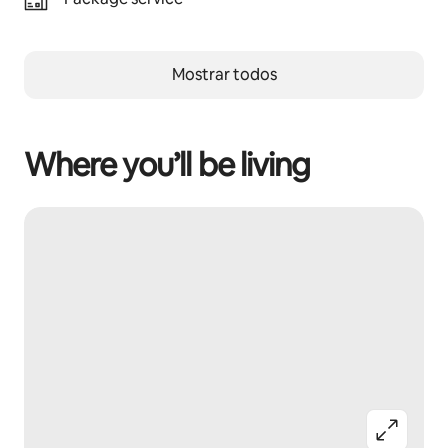
Mostrar todos
Where you’ll be living