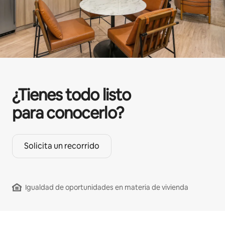
¿Tienes todo listo
para conocerlo?
Solicita un recorrido
Igualdad de oportunidades en materia de vivienda