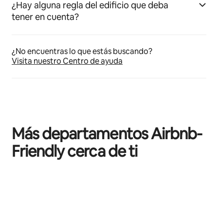
¿Hay alguna regla del edificio que deba
tener en cuenta?
¿No encuentras lo que estás buscando?
Visita nuestro Centro de ayuda
Más departamentos Airbnb-
Friendly cerca de ti
Mostrando 0 de 0 elementos