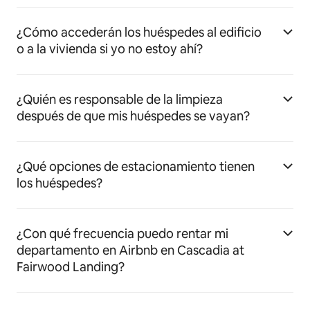
¿Cómo accederán los huéspedes al edificio
o a la vivienda si yo no estoy ahí?
¿Quién es responsable de la limpieza
después de que mis huéspedes se vayan?
¿Qué opciones de estacionamiento tienen
los huéspedes?
¿Con qué frecuencia puedo rentar mi
departamento en Airbnb en Cascadia at
Fairwood Landing?