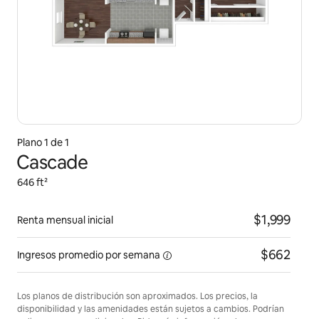
Plano 1 de 1
Cascade
646 ft²
$1,999
Renta mensual inicial
$662
Ingresos promedio por
semana
Los planos de distribución son aproximados. Los precios, la
disponibilidad y las amenidades están sujetos a cambios. Podrían