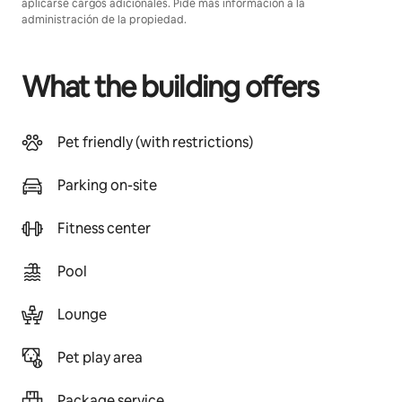
aplicarse cargos adicionales. Pide más información a la
administración de la propiedad.
What the building offers
Pet friendly (with restrictions)
Parking on-site
Fitness center
Pool
Lounge
Pet play area
Package service