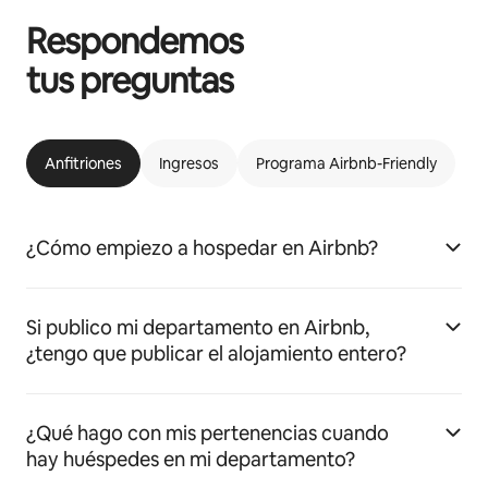
Respondemos
tus preguntas
Anfitriones
Ingresos
Programa Airbnb-Friendly
¿Cómo empiezo a hospedar en Airbnb?
Si publico mi departamento en Airbnb,
¿tengo que publicar el alojamiento entero?
¿Qué hago con mis pertenencias cuando
hay huéspedes en mi departamento?