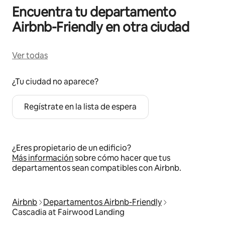
Encuentra tu departamento
Airbnb-Friendly en otra ciudad
Ver todas
¿Tu ciudad no aparece?
Regístrate en la lista de espera
¿Eres propietario de un edificio?
Más información
sobre cómo hacer que tus
departamentos sean compatibles con Airbnb.
Airbnb
Departamentos Airbnb-Friendly
Cascadia at Fairwood Landing