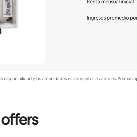
Renta mensual inicial
Ingresos promedio po
la disponibilidad y las amenidades están sujetos a cambios. Podrían a
 offers