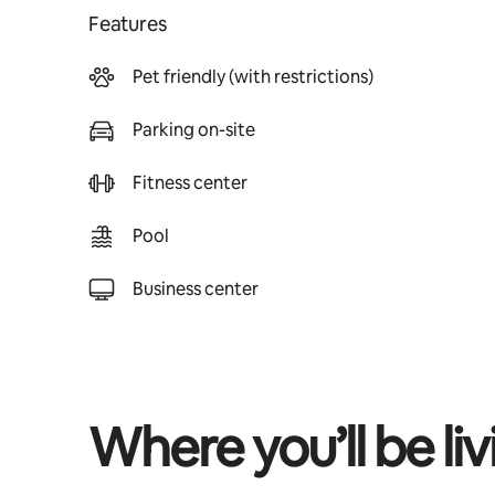
Features
Pet friendly (with restrictions)
Parking on-site
Fitness center
Pool
Business center
Where you’ll be liv