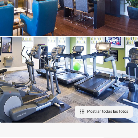
Mostrar todas las fotos