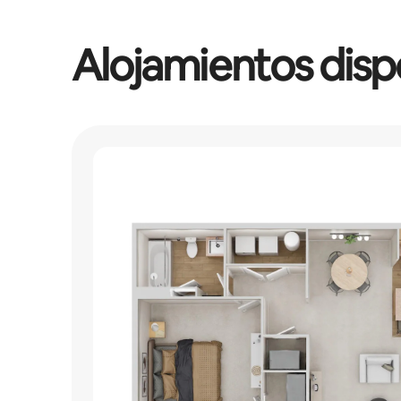
Alojamientos disp