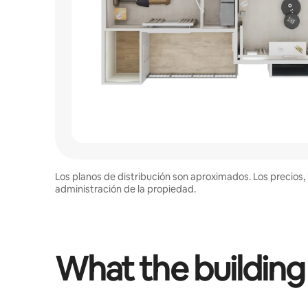
Los planos de distribución son aproximados. Los precios, 
administración de la propiedad.
What the building