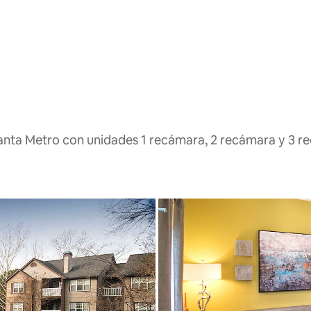
lanta Metro con unidades 1 recámara, 2 recámara y 3 