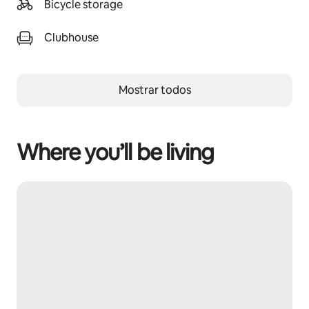
Bicycle storage
Clubhouse
Mostrar todos
Where you’ll be living