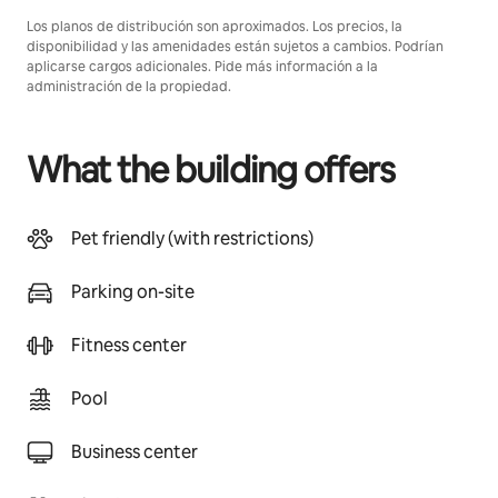
Los planos de distribución son aproximados. Los precios, la
disponibilidad y las amenidades están sujetos a cambios. Podrían
aplicarse cargos adicionales. Pide más información a la
administración de la propiedad.
What the building offers
Pet friendly (with restrictions)
Parking on-site
Fitness center
Pool
Business center