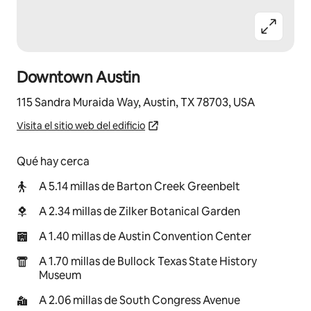
Downtown Austin
115 Sandra Muraida Way, Austin, TX 78703, USA
Visita el sitio web del edificio
Qué hay cerca
A 5.14 millas de Barton Creek Greenbelt
A 2.34 millas de Zilker Botanical Garden
A 1.40 millas de Austin Convention Center
A 1.70 millas de Bullock Texas State History
Museum
A 2.06 millas de South Congress Avenue