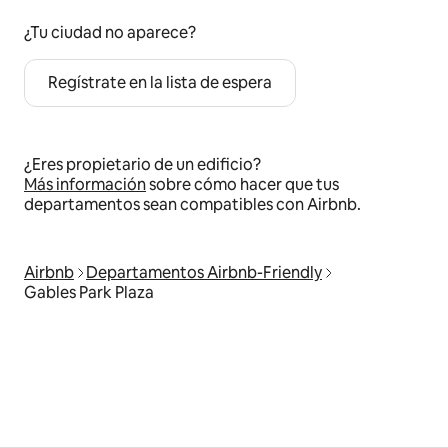
¿Tu ciudad no aparece?
Regístrate en la lista de espera
¿Eres propietario de un edificio?
Más información
sobre cómo hacer que tus
departamentos sean compatibles con Airbnb.
Airbnb
Departamentos Airbnb-Friendly
Gables Park Plaza