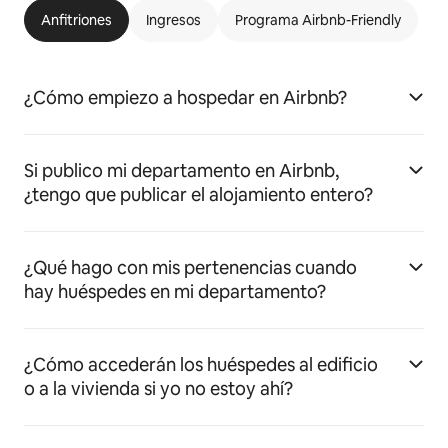
Anfitriones
Ingresos
Programa Airbnb-Friendly
¿Cómo empiezo a hospedar en Airbnb?
Si publico mi departamento en Airbnb,
¿tengo que publicar el alojamiento entero?
¿Qué hago con mis pertenencias cuando
hay huéspedes en mi departamento?
¿Cómo accederán los huéspedes al edificio
o a la vivienda si yo no estoy ahí?