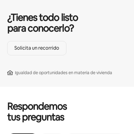
¿Tienes todo listo
para conocerlo?
Solicita un recorrido
Igualdad de oportunidades en materia de vivienda
Respondemos
tus preguntas