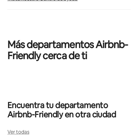
Más departamentos Airbnb-
Friendly cerca de ti
Mostrando 0 de 0 elementos
Encuentra tu departamento
Airbnb-Friendly en otra ciudad
Ver todas