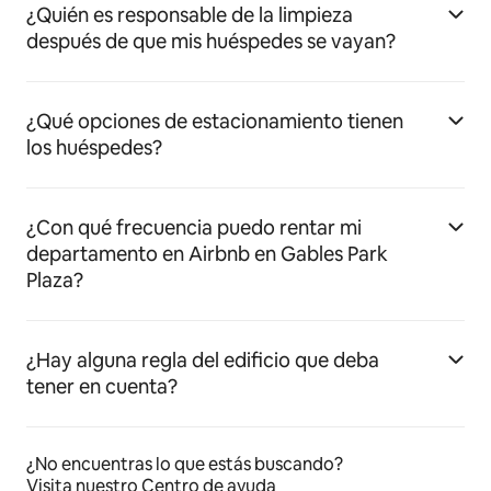
¿Quién es responsable de la limpieza
después de que mis huéspedes se vayan?
¿Qué opciones de estacionamiento tienen
los huéspedes?
¿Con qué frecuencia puedo rentar mi
departamento en Airbnb en Gables Park
Plaza?
¿Hay alguna regla del edificio que deba
tener en cuenta?
¿No encuentras lo que estás buscando?
Visita nuestro Centro de ayuda