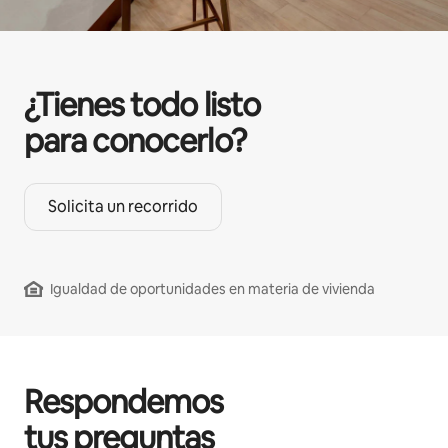
¿Tienes todo listo
para conocerlo?
Solicita un recorrido
Igualdad de oportunidades en materia de vivienda
Respondemos
tus preguntas