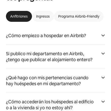
Anfitriones
Ingresos
Programa Airbnb-Friendly
¿Cómo empiezo a hospedar en Airbnb?
Si publico mi departamento en Airbnb,
¿tengo que publicar el alojamiento entero?
¿Qué hago con mis pertenencias cuando
hay huéspedes en mi departamento?
¿Cómo accederán los huéspedes al edificio
o a la vivienda si yo no estoy ahí?