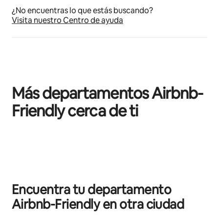
¿No encuentras lo que estás buscando?
Visita nuestro Centro de ayuda
Más departamentos Airbnb-
Friendly cerca de ti
Mostrando 0 de 0 elementos
Encuentra tu departamento
Airbnb-Friendly en otra ciudad