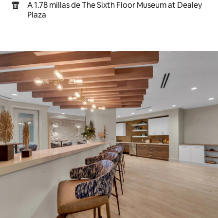
A 1.78 millas de The Sixth Floor Museum at Dealey
Plaza