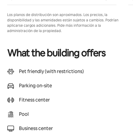
Los planos de distribución son aproximados. Los precios, la
disponibilidad y las amenidades están sujetos a cambios. Podrían
aplicarse cargos adicionales. Pide más información a la
administración de la propiedad.
What the building offers
Pet friendly (with restrictions)
Parking on-site
Fitness center
Pool
Business center