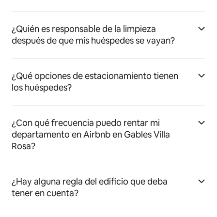
¿Quién es responsable de la limpieza
después de que mis huéspedes se vayan?
¿Qué opciones de estacionamiento tienen
los huéspedes?
¿Con qué frecuencia puedo rentar mi
departamento en Airbnb en Gables Villa
Rosa?
¿Hay alguna regla del edificio que deba
tener en cuenta?