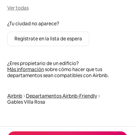
Ver todas
¿Tu ciudad no aparece?
Regístrate en la lista de espera
¿Eres propietario de un edificio?
Más información
sobre cómo hacer que tus
departamentos sean compatibles con Airbnb.
Airbnb
Departamentos Airbnb-Friendly
Gables Villa Rosa