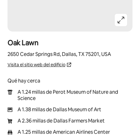
Oak Lawn
2650 Cedar Springs Rd, Dallas, TX 75201, USA
Visita el sitio web del edificio
Qué hay cerca
A 1.24 millas de Perot Museum of Nature and
Science
A 1.38 millas de Dallas Museum of Art
A 2.36 millas de Dallas Farmers Market
A 1.25 millas de American Airlines Center