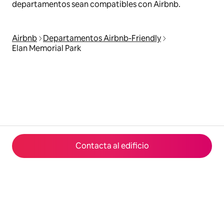
departamentos sean compatibles con Airbnb.
Airbnb
Departamentos Airbnb-Friendly
Elan Memorial Park
Contacta al edificio