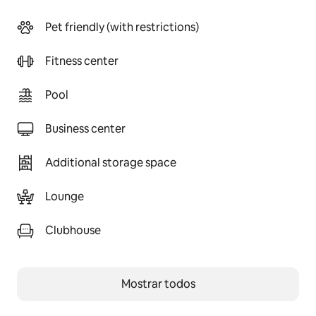
Pet friendly (with restrictions)
Fitness center
Pool
Business center
Additional storage space
Lounge
Clubhouse
Mostrar todos