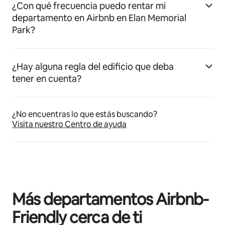
¿Con qué frecuencia puedo rentar mi
departamento en Airbnb en Elan Memorial
Park?
¿Hay alguna regla del edificio que deba
tener en cuenta?
¿No encuentras lo que estás buscando?
Visita nuestro Centro de ayuda
Más departamentos Airbnb-
Friendly cerca de ti