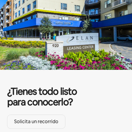
¿Tienes todo listo
para conocerlo?
Solicita un recorrido