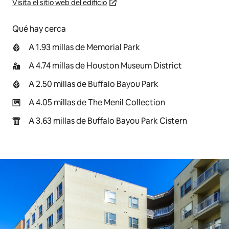
Visita el sitio web del edificio
Qué hay cerca
A 1.93 millas de Memorial Park
A 4.74 millas de Houston Museum District
A 2.50 millas de Buffalo Bayou Park
A 4.05 millas de The Menil Collection
A 3.63 millas de Buffalo Bayou Park Cistern