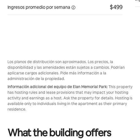
$499
Ingresos promedio por
semana
Los planos de distribución son aproximados. Los precios, la
disponibilidad y las amenidades están sujetos a cambios. Podrían
aplicarse cargos adicionales. Pide más información a la
administración de la propiedad.
Información adicional del equipo de Elan Memorial Park:
This property
has hosting rules and lease provisions that may impact your hosting
activity and earnings as a host. Ask the property for details. Hosting is
available only to individuals living in the apartment as their primary
residence.
What the building offers