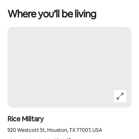
Where you’ll be living
Rice Military
920 Westcott St, Houston, TX 77007, USA