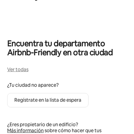
Mostrando 0 de 0 elementos
Encuentra tu departamento
Airbnb-Friendly en otra ciudad
Ver todas
¿Tu ciudad no aparece?
Regístrate en la lista de espera
¿Eres propietario de un edificio?
Más información
sobre cómo hacer que tus