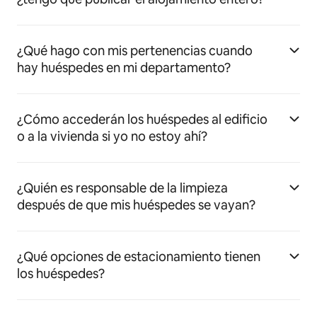
¿Qué hago con mis pertenencias cuando
hay huéspedes en mi departamento?
¿Cómo accederán los huéspedes al edificio
o a la vivienda si yo no estoy ahí?
¿Quién es responsable de la limpieza
después de que mis huéspedes se vayan?
¿Qué opciones de estacionamiento tienen
los huéspedes?