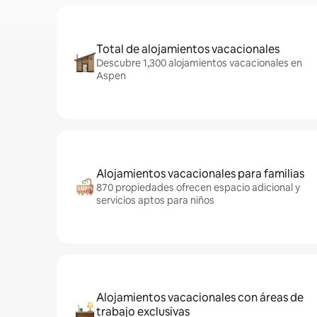
Total de alojamientos vacacionales
Descubre 1,300 alojamientos vacacionales en
Aspen
Alojamientos vacacionales para familias
870 propiedades ofrecen espacio adicional y
servicios aptos para niños
Alojamientos vacacionales con áreas de
trabajo exclusivas