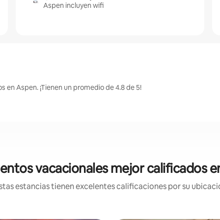
Aspen incluyen wifi
os en Aspen. ¡Tienen un promedio de 4.8 de 5!
entos vacacionales mejor calificados 
tas estancias tienen excelentes calificaciones por su ubicació