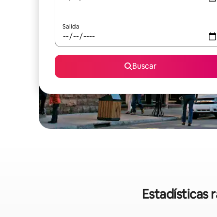
Salida
Buscar
Estadísticas 