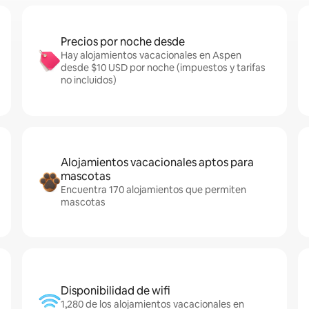
Precios por noche desde
Hay alojamientos vacacionales en Aspen
desde $10 USD por noche (impuestos y tarifas
no incluidos)
Alojamientos vacacionales aptos para
mascotas
Encuentra 170 alojamientos que permiten
mascotas
Disponibilidad de wifi
1,280 de los alojamientos vacacionales en