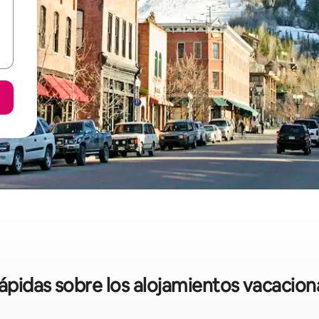
rápidas sobre los alojamientos vacacio