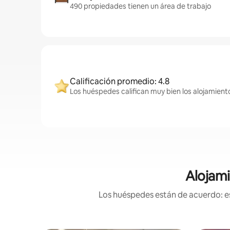
490 propiedades tienen un área de trabajo
Calificación promedio: 4.8
Los huéspedes califican muy bien los alojamient
Alojami
Los huéspedes están de acuerdo: es