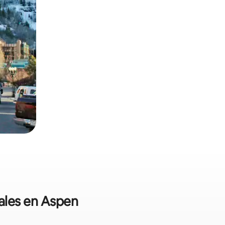
nales en Aspen