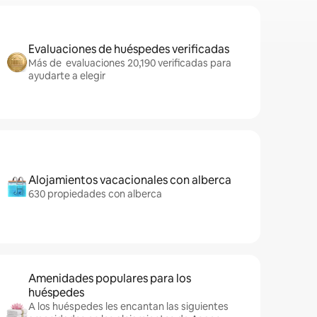
Evaluaciones de huéspedes verificadas
Más de evaluaciones 20,190 verificadas para
ayudarte a elegir
Alojamientos vacacionales con alberca
630 propiedades con alberca
Amenidades populares para los
huéspedes
A los huéspedes les encantan las siguientes