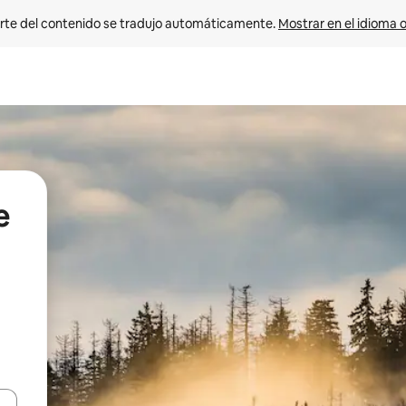
rte del contenido se tradujo automáticamente. 
Mostrar en el idioma o
e