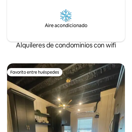
Aire acondicionado
Alquileres de condominios con wifi
Favorito entre huéspedes
Favorito entre huéspedes