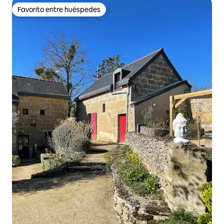
Favorito entre huéspedes
Favorito entre huéspedes