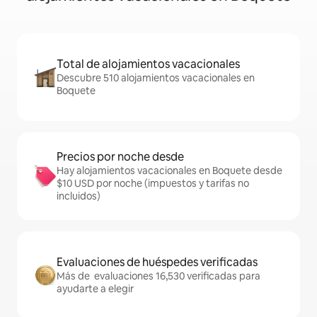
Total de alojamientos vacacionales
Descubre 510 alojamientos vacacionales en
Boquete
Precios por noche desde
Hay alojamientos vacacionales en Boquete desde
$10 USD por noche (impuestos y tarifas no
incluidos)
Evaluaciones de huéspedes verificadas
Más de evaluaciones 16,530 verificadas para
ayudarte a elegir