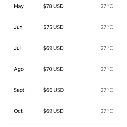
May
$78 USD
27 °C
Jun
$75 USD
27 °C
Jul
$69 USD
27 °C
Ago
$70 USD
27 °C
Sept
$66 USD
27 °C
Oct
$69 USD
27 °C