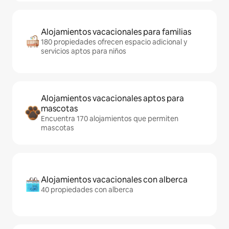
Alojamientos vacacionales para familias
180 propiedades ofrecen espacio adicional y
servicios aptos para niños
Alojamientos vacacionales aptos para
mascotas
Encuentra 170 alojamientos que permiten
mascotas
Alojamientos vacacionales con alberca
40 propiedades con alberca