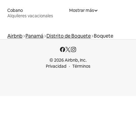
Cobano
Mostrar más
Alquileres vacacionales
Airbnb
Panamá
Distrito de Boquete
Boquete
© 2026 Airbnb, Inc.
Privacidad
Términos