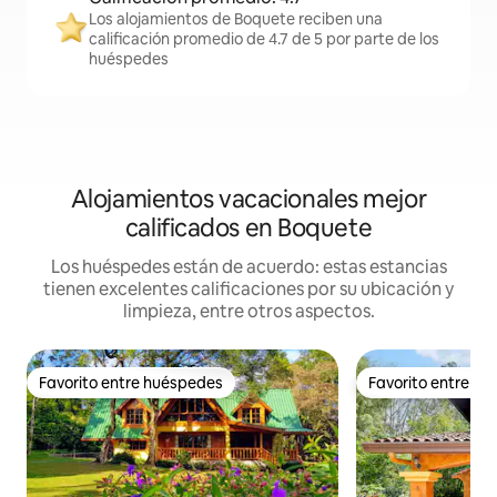
Los alojamientos de Boquete reciben una
calificación promedio de 4.7 de 5 por parte de los
huéspedes
Alojamientos vacacionales mejor
calificados en Boquete
Los huéspedes están de acuerdo: estas estancias
tienen excelentes calificaciones por su ubicación y
limpieza, entre otros aspectos.
Favorito entre huéspedes
Favorito entre h
Favorito entre huéspedes
Favorito entre h