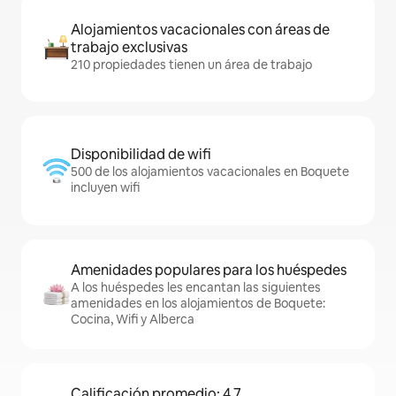
Alojamientos vacacionales con áreas de
trabajo exclusivas
210 propiedades tienen un área de trabajo
Disponibilidad de wifi
500 de los alojamientos vacacionales en Boquete
incluyen wifi
Amenidades populares para los huéspedes
A los huéspedes les encantan las siguientes
amenidades en los alojamientos de Boquete:
Cocina, Wifi y Alberca
Calificación promedio: 4.7