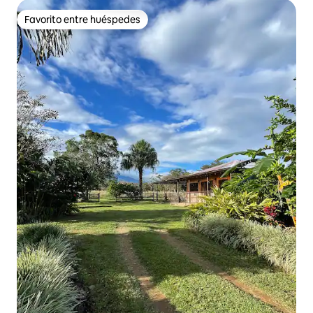
Favorito entre huéspedes
Favorito entre huéspedes