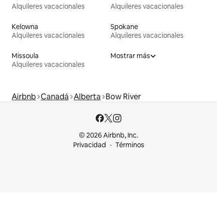
Alquileres vacacionales
Alquileres vacacionales
Kelowna
Spokane
Alquileres vacacionales
Alquileres vacacionales
Missoula
Mostrar más
Alquileres vacacionales
Airbnb
Canadá
Alberta
Bow River
© 2026 Airbnb, Inc.
Privacidad
Términos