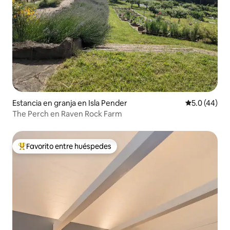
Estancia en granja en Isla Pender
Calificación
5.0 (44)
The Perch en Raven Rock Farm
Favorito entre huéspedes
De los mejores en Favorito entre huéspedes