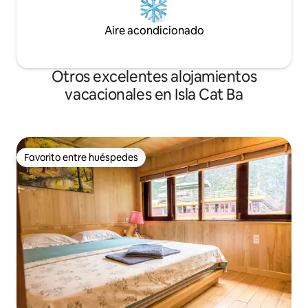
Aire acondicionado
Otros excelentes alojamientos
vacacionales en Isla Cat Ba
Favorito entre huéspedes
Favorito entre huéspedes