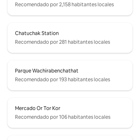
Recomendado por 2,158 habitantes locales
Chatuchak Station
Recomendado por 281 habitantes locales
Parque Wachirabenchathat
Recomendado por 193 habitantes locales
Mercado Or Tor Kor
Recomendado por 106 habitantes locales