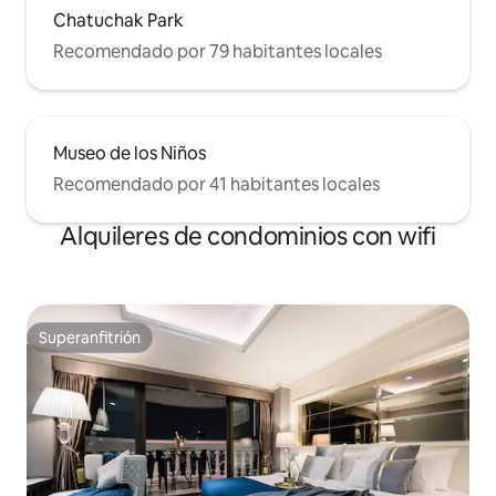
Chatuchak Park
Recomendado por 79 habitantes locales
Museo de los Niños
Recomendado por 41 habitantes locales
Alquileres de condominios con wifi
Superanfitrión
Superanfitrión