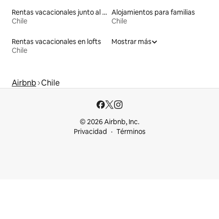
Rentas vacacionales junto al agua
Alojamientos para familias
Chile
Chile
Rentas vacacionales en lofts
Mostrar más
Chile
Airbnb
Chile
© 2026 Airbnb, Inc.
Privacidad
Términos