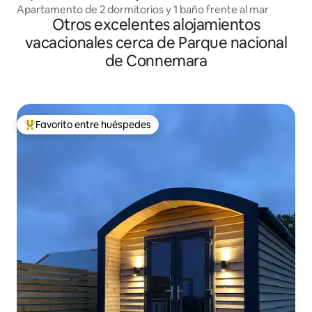
Apartamento de 2 dormitorios y 1 baño frente al mar
Otros excelentes alojamientos
vacacionales cerca de Parque nacional
de Connemara
Favorito entre huéspedes
De los mejores en Favorito entre huéspedes