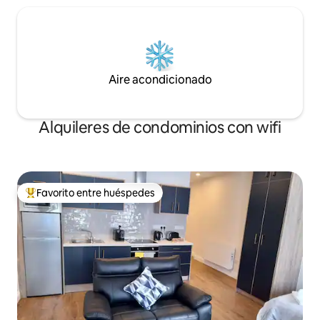
Aire acondicionado
Alquileres de condominios con wifi
Favorito entre huéspedes
De los mejores en Favorito entre huéspedes