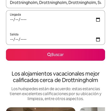
Cuando los resultados estén disponibles, podrás navegar usando l
Llegada
Salida
Buscar
Los alojamientos vacacionales mejor
calificados cerca de Drottningholm
Los huéspedes están de acuerdo: estas estancias
tienen excelentes calificaciones por su ubicación y
limpieza, entre otros aspectos.