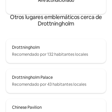
Aire acondicionado
Otros lugares emblemáticos cerca de
Drottningholm
Drottningholm
Recomendado por 132 habitantes locales
Drottningholm Palace
Recomendado por 43 habitantes locales
Chinese Pavilion