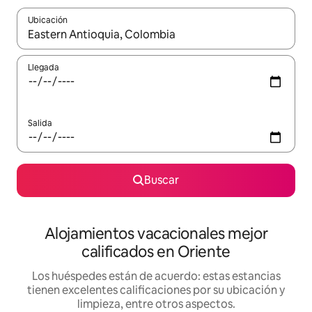
Ubicación
Cuando los resultados estén disponibles, podrás navegar usando l
Llegada
Salida
Buscar
Alojamientos vacacionales mejor
calificados en Oriente
Los huéspedes están de acuerdo: estas estancias
tienen excelentes calificaciones por su ubicación y
limpieza, entre otros aspectos.