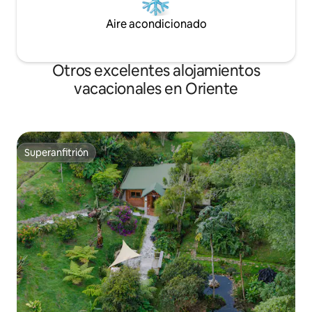
Aire acondicionado
Otros excelentes alojamientos
vacacionales en Oriente
Superanfitrión
Superanfitrión