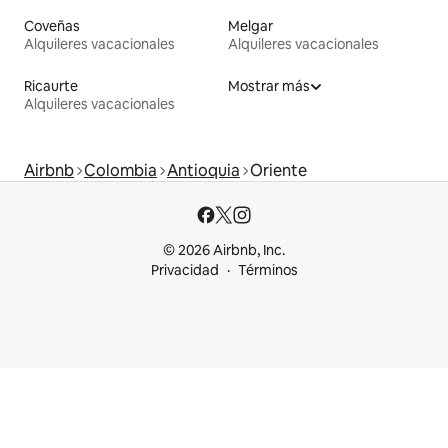
Coveñas
Melgar
Alquileres vacacionales
Alquileres vacacionales
Ricaurte
Mostrar más
Alquileres vacacionales
Airbnb
Colombia
Antioquia
Oriente
© 2026 Airbnb, Inc.
Privacidad
Términos