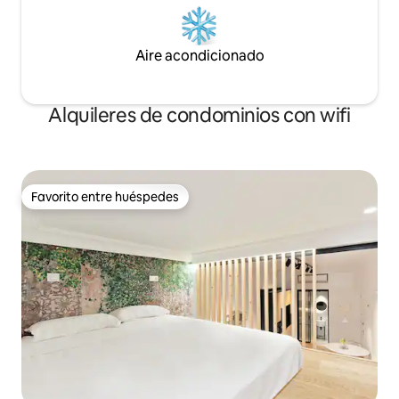
Aire acondicionado
Alquileres de condominios con wifi
Favorito entre huéspedes
Favorito entre huéspedes