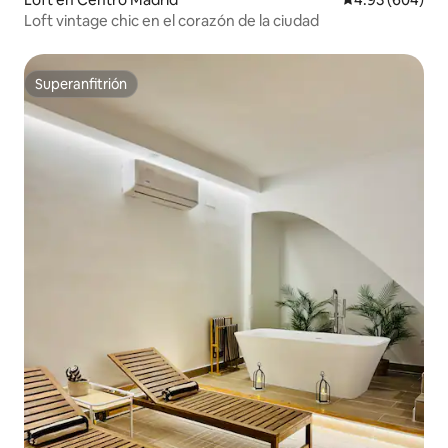
Loft vintage chic en el corazón de la ciudad
Superanfitrión
Superanfitrión