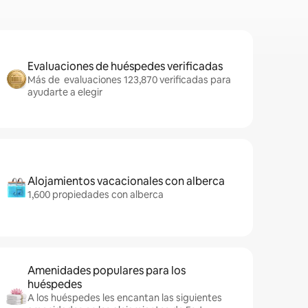
Evaluaciones de huéspedes verificadas
Más de evaluaciones 123,870 verificadas para
ayudarte a elegir
Alojamientos vacacionales con alberca
1,600 propiedades con alberca
Amenidades populares para los
huéspedes
A los huéspedes les encantan las siguientes