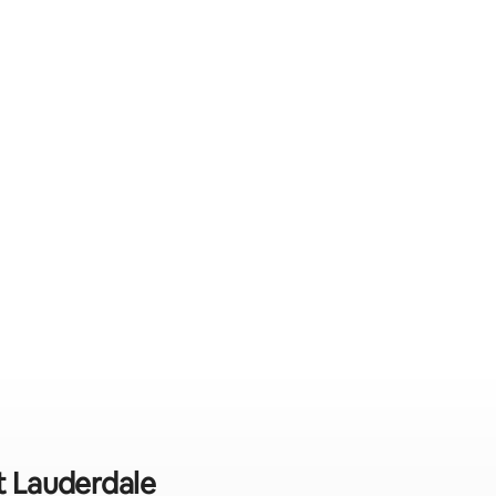
rt Lauderdale