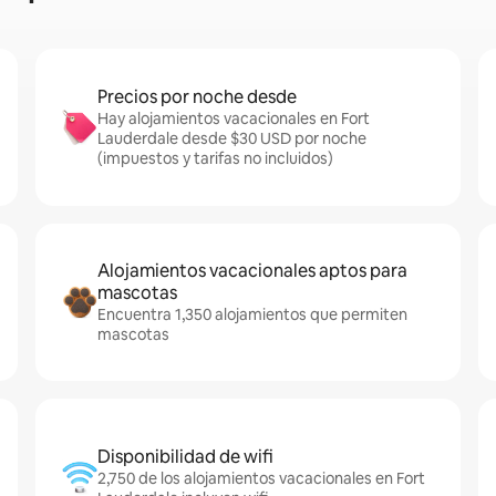
Precios por noche desde
Hay alojamientos vacacionales en Fort
Lauderdale desde $30 USD por noche
(impuestos y tarifas no incluidos)
Alojamientos vacacionales aptos para
mascotas
Encuentra 1,350 alojamientos que permiten
mascotas
Disponibilidad de wifi
2,750 de los alojamientos vacacionales en Fort