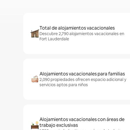
Total de alojamientos vacacionales
Descubre 2,790 alojamientos vacacionales en
Fort Lauderdale
Alojamientos vacacionales para familias
2,090 propiedades ofrecen espacio adicional y
servicios aptos para niños
Alojamientos vacacionales con áreas de
trabajo exclusivas