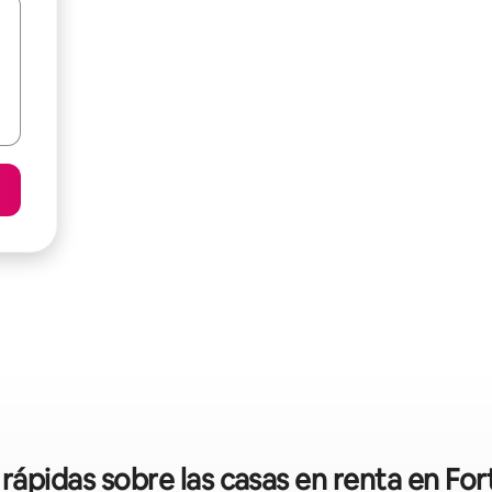
 rápidas sobre las casas en renta en Fo