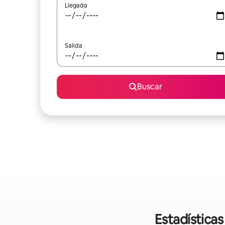
Llegada
Salida
Buscar
Estadísticas