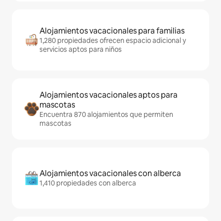
Alojamientos vacacionales para familias
1,280 propiedades ofrecen espacio adicional y
servicios aptos para niños
Alojamientos vacacionales aptos para
mascotas
Encuentra 870 alojamientos que permiten
mascotas
Alojamientos vacacionales con alberca
1,410 propiedades con alberca