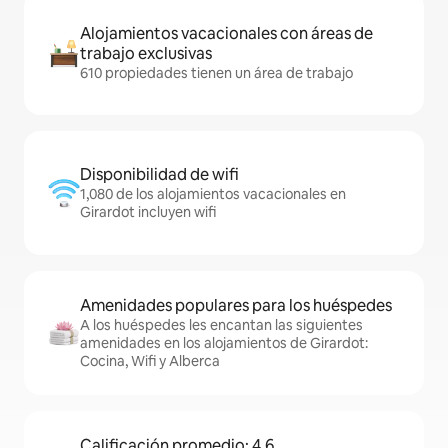
Alojamientos vacacionales con áreas de
trabajo exclusivas
610 propiedades tienen un área de trabajo
Disponibilidad de wifi
1,080 de los alojamientos vacacionales en
Girardot incluyen wifi
Amenidades populares para los huéspedes
A los huéspedes les encantan las siguientes
amenidades en los alojamientos de Girardot:
Cocina, Wifi y Alberca
Calificación promedio: 4.6