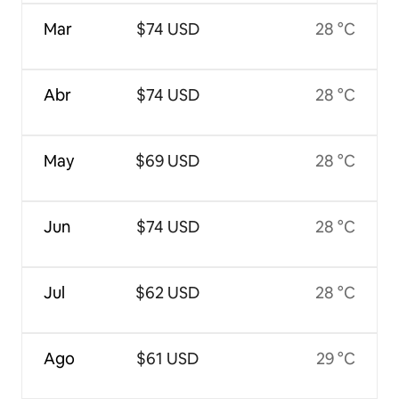
Mar
$74 USD
28 °C
Abr
$74 USD
28 °C
May
$69 USD
28 °C
Jun
$74 USD
28 °C
Jul
$62 USD
28 °C
Ago
$61 USD
29 °C