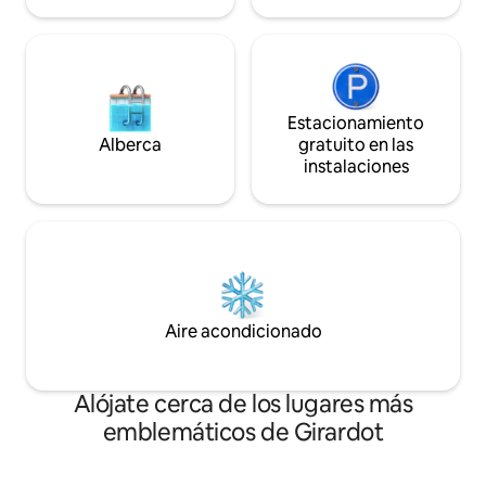
Estacionamiento
Alberca
gratuito en las
instalaciones
Aire acondicionado
Alójate cerca de los lugares más
emblemáticos de Girardot