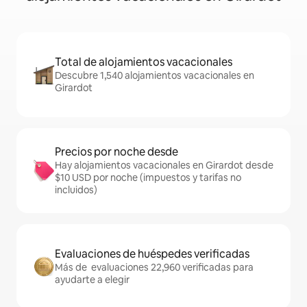
Total de alojamientos vacacionales
Descubre 1,540 alojamientos vacacionales en
Girardot
Precios por noche desde
Hay alojamientos vacacionales en Girardot desde
$10 USD por noche (impuestos y tarifas no
incluidos)
Evaluaciones de huéspedes verificadas
Más de evaluaciones 22,960 verificadas para
ayudarte a elegir