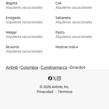
Bogotá
Cali
Alquileres vacacionales
Alquileres vacacionales
Envigado
Sabaneta
Alquileres vacacionales
Alquileres vacacionales
Melgar
Pasto
Alquileres vacacionales
Alquileres vacacionales
Ricaurte
Mostrar más
Alquileres vacacionales
Airbnb
Colombia
Cundinamarca
Girardot
© 2026 Airbnb, Inc.
Privacidad
Términos