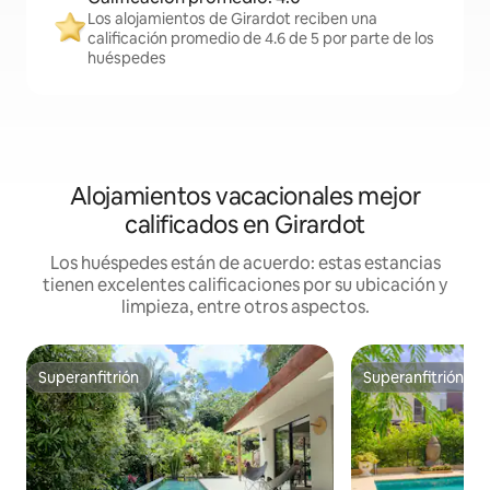
Los alojamientos de Girardot reciben una
calificación promedio de 4.6 de 5 por parte de los
huéspedes
Alojamientos vacacionales mejor
calificados en Girardot
Los huéspedes están de acuerdo: estas estancias
tienen excelentes calificaciones por su ubicación y
limpieza, entre otros aspectos.
Superanfitrión
Superanfitrión
Superanfitrión
Superanfitrión