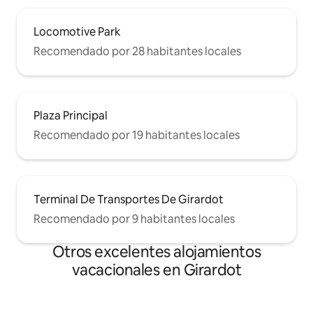
Locomotive Park
Recomendado por 28 habitantes locales
Plaza Principal
Recomendado por 19 habitantes locales
Terminal De Transportes De Girardot
Recomendado por 9 habitantes locales
Otros excelentes alojamientos
vacacionales en Girardot