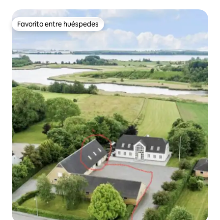
Favorito entre huéspedes
Favorito entre huéspedes