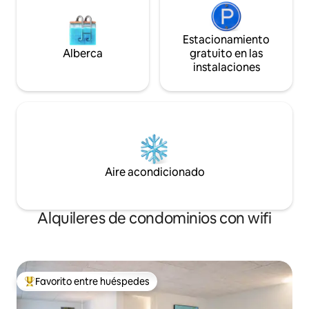
Estacionamiento
Alberca
gratuito en las
instalaciones
Aire acondicionado
Alquileres de condominios con wifi
Favorito entre huéspedes
De los mejores en Favorito entre huéspedes