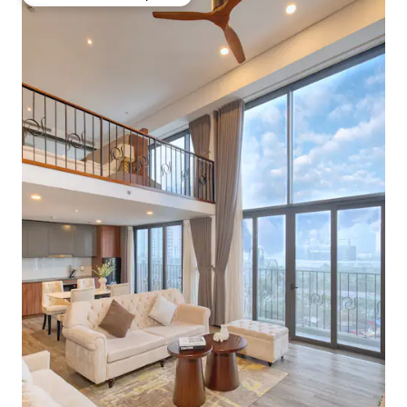
Favorito entre huéspedes