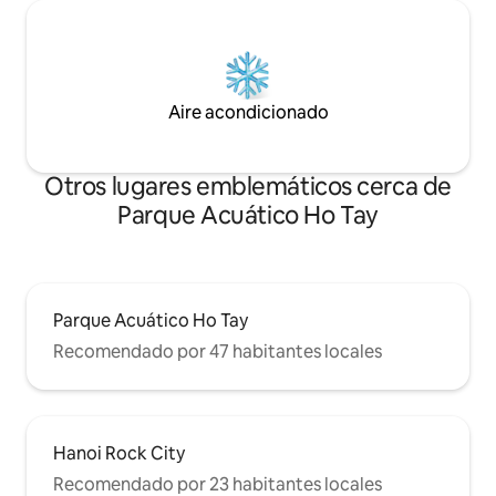
Aire acondicionado
Otros lugares emblemáticos cerca de
Parque Acuático Ho Tay
Parque Acuático Ho Tay
Recomendado por 47 habitantes locales
Hanoi Rock City
Recomendado por 23 habitantes locales