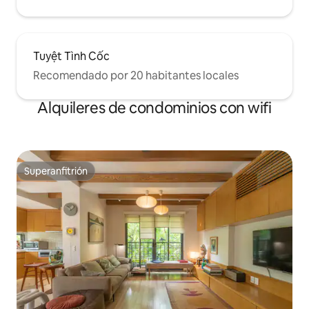
Tuyệt Tình Cốc
Recomendado por 20 habitantes locales
Alquileres de condominios con wifi
Superanfitrión
Superanfitrión