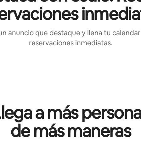
ervaciones inmedia
un anuncio que destaque y llena tu calendar
reservaciones inmediatas.
Llega a más persona
de más maneras