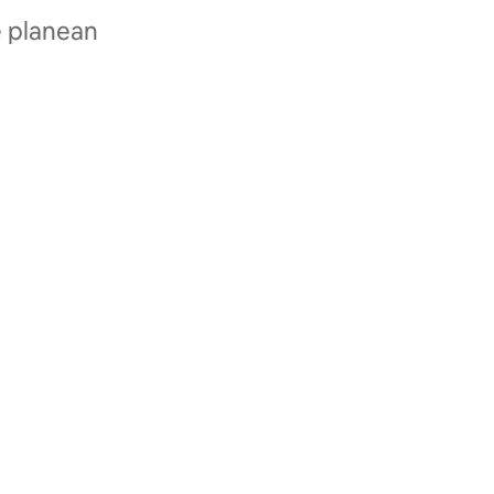
e planean