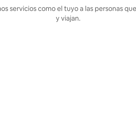
s servicios como el tuyo a las personas qu
y viajan.