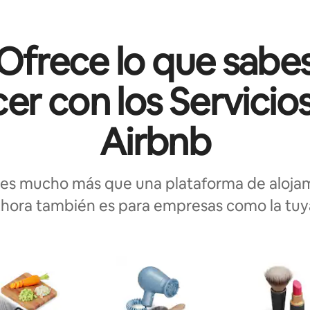
Ofrece lo que sabe
er con los Servicio
Airbnb
 es mucho más que una plataforma de alojam
hora también es para empresas como la tuy