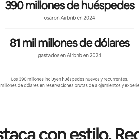
390 millones de huéspedes
usaron Airbnb en 2024
81 mil millones de dólares
gastados en Airbnb en 2024
Los 390 millones incluyen huéspedes nuevos y recurrentes.
 millones de dólares en reservaciones brutas de alojamientos y experi
taca con estilo. Re