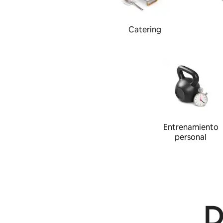
Catering
Entrenamiento
personal
D