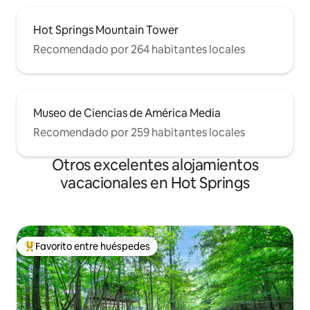
Hot Springs Mountain Tower
Recomendado por 264 habitantes locales
Museo de Ciencias de América Media
Recomendado por 259 habitantes locales
Otros excelentes alojamientos
vacacionales en Hot Springs
Favorito entre huéspedes
De los mejores en Favorito entre huéspedes