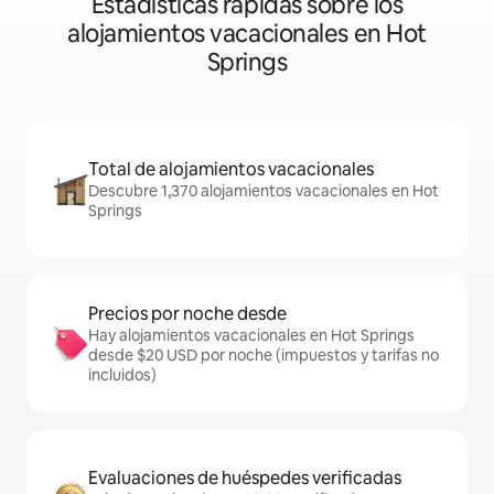
Estadísticas rápidas sobre los
alojamientos vacacionales en Hot
Springs
Total de alojamientos vacacionales
Descubre 1,370 alojamientos vacacionales en Hot
Springs
Precios por noche desde
Hay alojamientos vacacionales en Hot Springs
desde $20 USD por noche (impuestos y tarifas no
incluidos)
Evaluaciones de huéspedes verificadas