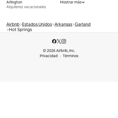
Arlington
Mostrar más
Alquileres vacacionales
Airbnb
Estados Unidos
Arkansas
Garland
Hot Springs
© 2026 Airbnb, Inc.
Privacidad
Términos