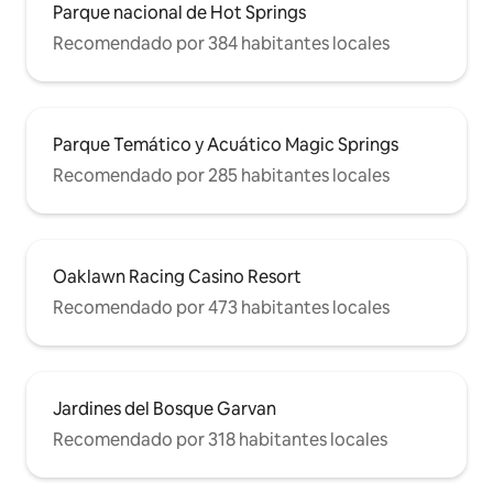
Parque nacional de Hot Springs
Recomendado por 384 habitantes locales
Parque Temático y Acuático Magic Springs
Recomendado por 285 habitantes locales
Oaklawn Racing Casino Resort
Recomendado por 473 habitantes locales
Jardines del Bosque Garvan
Recomendado por 318 habitantes locales