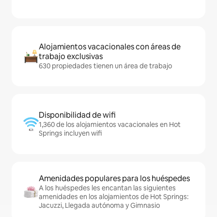
Alojamientos vacacionales con áreas de
trabajo exclusivas
630 propiedades tienen un área de trabajo
Disponibilidad de wifi
1,360 de los alojamientos vacacionales en Hot
Springs incluyen wifi
Amenidades populares para los huéspedes
A los huéspedes les encantan las siguientes
amenidades en los alojamientos de Hot Springs:
Jacuzzi, Llegada autónoma y Gimnasio