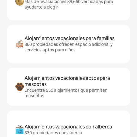
Más de evaluaciones 89,660 verificadas para
ayudarte a elegir
Alojamientos vacacionales para familias
860 propiedades ofrecen espacio adicional y
servicios aptos para niños
Alojamientos vacacionales aptos para
mascotas
Encuentra 550 alojamientos que permiten
mascotas
Alojamientos vacacionales con alberca
330 propiedades con alberca