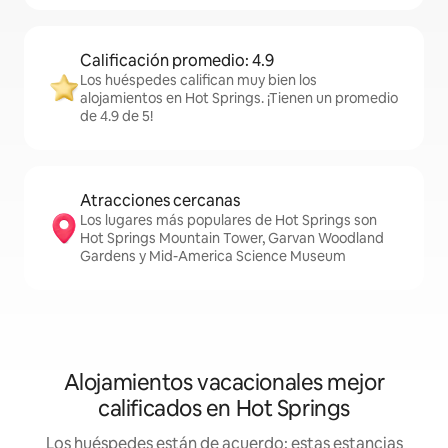
Calificación promedio: 4.9
Los huéspedes califican muy bien los
alojamientos en Hot Springs. ¡Tienen un promedio
de 4.9 de 5!
Atracciones cercanas
Los lugares más populares de Hot Springs son
Hot Springs Mountain Tower, Garvan Woodland
Gardens y Mid-America Science Museum
Alojamientos vacacionales mejor
calificados en Hot Springs
Los huéspedes están de acuerdo: estas estancias