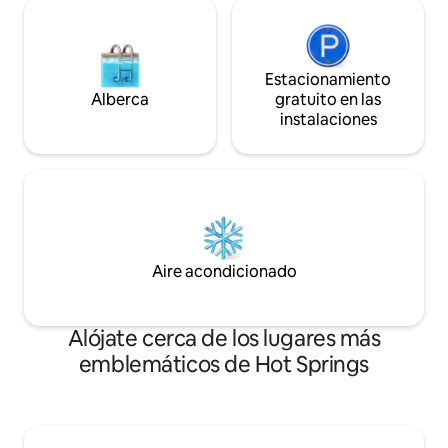
Estacionamiento
Alberca
gratuito en las
instalaciones
Aire acondicionado
Alójate cerca de los lugares más
emblemáticos de Hot Springs