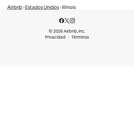
Airbnb
Estados Unidos
Illinois
© 2026 Airbnb, Inc.
Privacidad
Términos