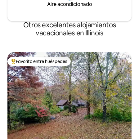
Aire acondicionado
Otros excelentes alojamientos
vacacionales en Illinois
Favorito entre huéspedes
De los mejores en Favorito entre huéspedes