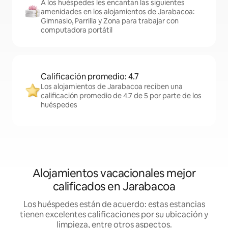
A los huéspedes les encantan las siguientes
amenidades en los alojamientos de Jarabacoa:
Gimnasio, Parrilla y Zona para trabajar con
computadora portátil
Calificación promedio: 4.7
Los alojamientos de Jarabacoa reciben una
calificación promedio de 4.7 de 5 por parte de los
huéspedes
Alojamientos vacacionales mejor
calificados en Jarabacoa
Los huéspedes están de acuerdo: estas estancias
tienen excelentes calificaciones por su ubicación y
limpieza, entre otros aspectos.