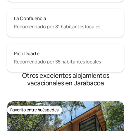
La Confluencia
Recomendado por 81 habitantes locales
Pico Duarte
Recomendado por 35 habitantes locales
Otros excelentes alojamientos
vacacionales en Jarabacoa
Favorito entre huéspedes
Favorito entre huéspedes