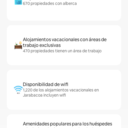
670 propiedades con alberca
Alojamientos vacacionales con áreas de
trabajo exclusivas
470 propiedades tienen un área de trabajo
Disponibilidad de wifi
1,220 de los alojamientos vacacionales en
Jarabacoa incluyen wifi
Amenidades populares para los huéspedes