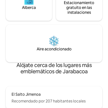
Estacionamiento
Alberca
gratuito en las
instalaciones
Aire acondicionado
Alójate cerca de los lugares más
emblemáticos de Jarabacoa
El Salto Jimenoa
Recomendado por 207 habitantes locales