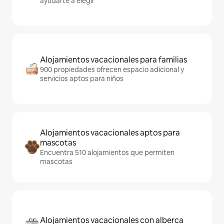
ayudarte a elegir
Alojamientos vacacionales para familias
900 propiedades ofrecen espacio adicional y
servicios aptos para niños
Alojamientos vacacionales aptos para
mascotas
Encuentra 510 alojamientos que permiten
mascotas
Alojamientos vacacionales con alberca