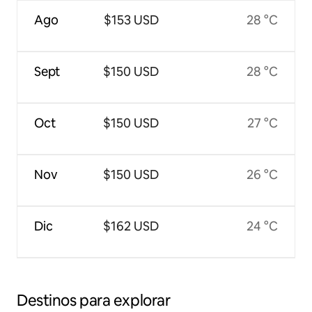
Ago
$153 USD
28 °C
Sept
$150 USD
28 °C
Oct
$150 USD
27 °C
Nov
$150 USD
26 °C
Dic
$162 USD
24 °C
Destinos para explorar