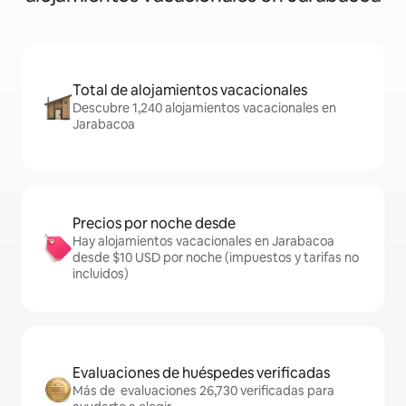
Total de alojamientos vacacionales
Descubre 1,240 alojamientos vacacionales en
Jarabacoa
Precios por noche desde
Hay alojamientos vacacionales en Jarabacoa
desde $10 USD por noche (impuestos y tarifas no
incluidos)
Evaluaciones de huéspedes verificadas
Más de evaluaciones 26,730 verificadas para