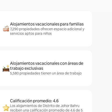
Alojamientos vacacionales para familias
7,290 propiedades ofrecen espacio adicional y
servicios aptos para niños
Alojamientos vacacionales con áreas de
trabajo exclusivas
5,580 propiedades tienen un área de trabajo
Calificación promedio: 4.6
Los alojamientos de Distrito de Johor Bahru
reciben una calificación promedio de 4.6 de 5