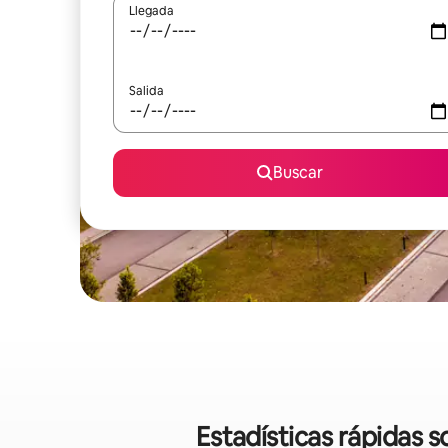
Llegada
Salida
Buscar
Estadísticas rápidas 