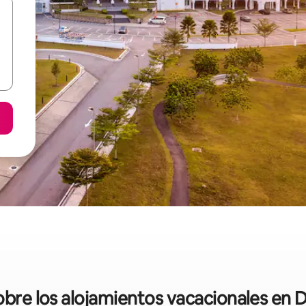
sobre los alojamientos vacacionales en D