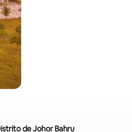
istrito de Johor Bahru