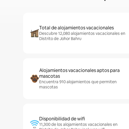
Total de alojamientos vacacionales
Descubre 12,080 alojamientos vacacionales en
Distrito de Johor Bahru
Alojamientos vacacionales aptos para
mascotas
Encuentra 910 alojamientos que permiten
mascotas
Disponibilidad de wifi
11,300 de los alojamientos vacacionales en