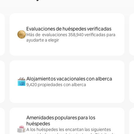
Evaluaciones de huéspedes verificadas
Más de evaluaciones 358,940 verificadas para
ayudarte a elegir
Alojamientos vacacionales con alberca
9,420 propiedades con alberca
Amenidades populares para los
huéspedes
A los huéspedes les encantan las siguientes