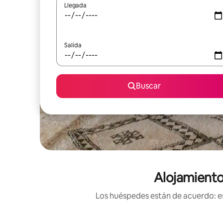
Llegada
Salida
Buscar
Alojamiento
Los huéspedes están de acuerdo: es