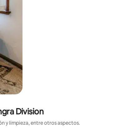
gra Division
n y limpieza, entre otros aspectos.