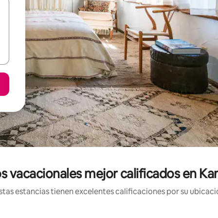
s vacacionales mejor calificados en Kan
tas estancias tienen excelentes calificaciones por su ubicació