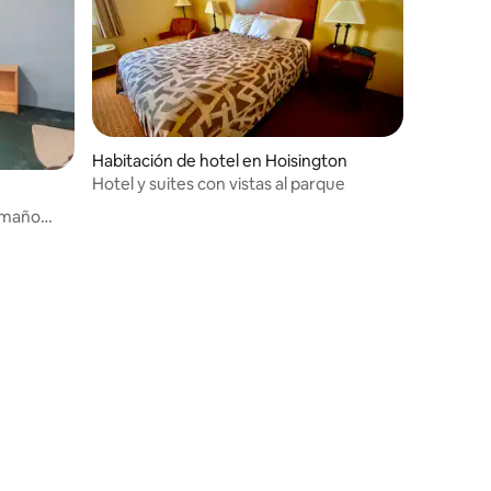
Habitación de hotel en Hoisington
Hotel y suites con vistas al parque
amaño