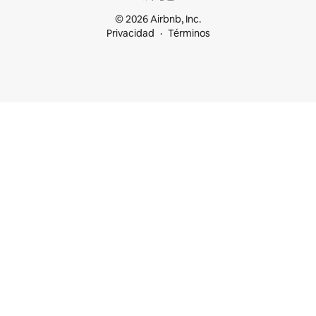
© 2026 Airbnb, Inc.
Privacidad
Términos