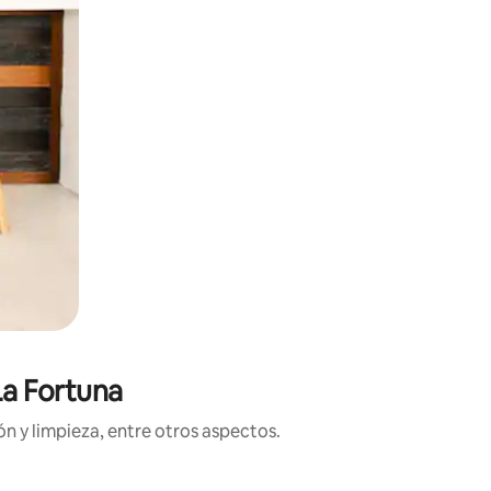
La Fortuna
n y limpieza, entre otros aspectos.