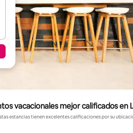
tos vacacionales mejor calificados en 
tas estancias tienen excelentes calificaciones por su ubicació