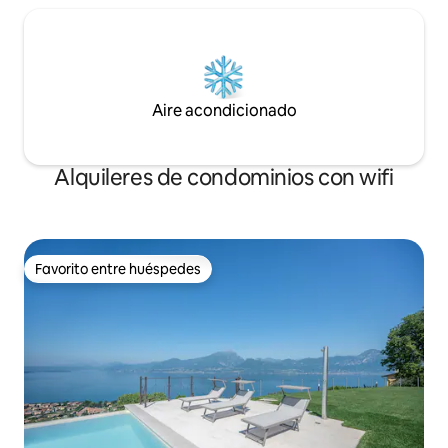
Aire acondicionado
Alquileres de condominios con wifi
Favorito entre huéspedes
Favorito entre huéspedes