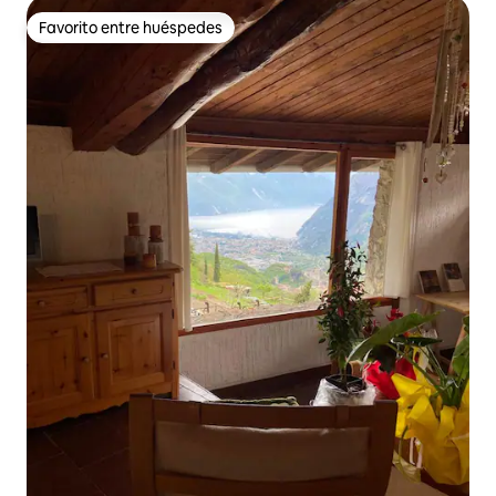
Favorito entre huéspedes
Favorito entre huéspedes