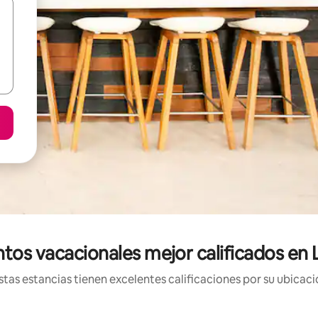
tos vacacionales mejor calificados en
tas estancias tienen excelentes calificaciones por su ubicació