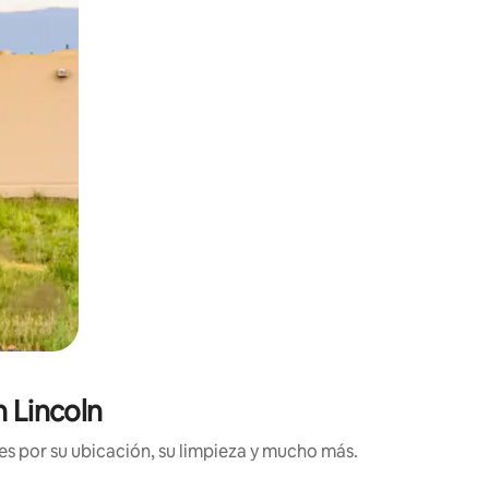
n Lincoln
es por su ubicación, su limpieza y mucho más.