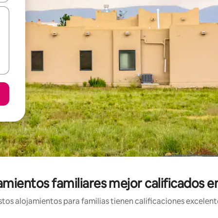
amientos familiares mejor calificados e
os alojamientos para familias tienen calificaciones excelent