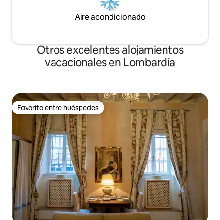
Aire acondicionado
Otros excelentes alojamientos
vacacionales en Lombardía
Favorito entre huéspedes
Favorito entre huéspedes