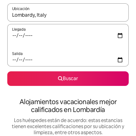
Ubicación
Cuando los resultados estén disponibles, podrás navegar usando l
Llegada
Salida
Buscar
Alojamientos vacacionales mejor
calificados en Lombardía
Los huéspedes están de acuerdo: estas estancias
tienen excelentes calificaciones por su ubicación y
limpieza, entre otros aspectos.