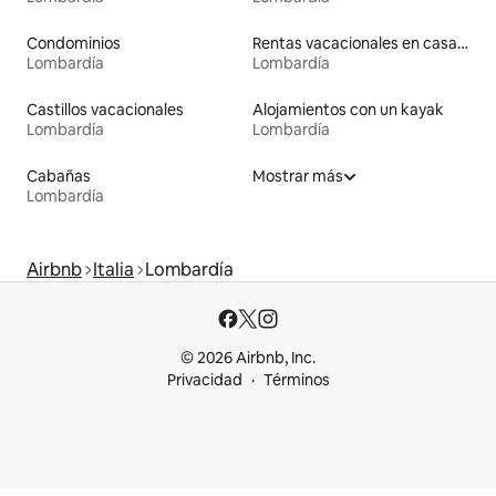
Condominios
Rentas vacacionales en casas rodantes
Lombardía
Lombardía
Castillos vacacionales
Alojamientos con un kayak
Lombardía
Lombardía
Cabañas
Mostrar más
Lombardía
Airbnb
Italia
Lombardía
© 2026 Airbnb, Inc.
Privacidad
Términos