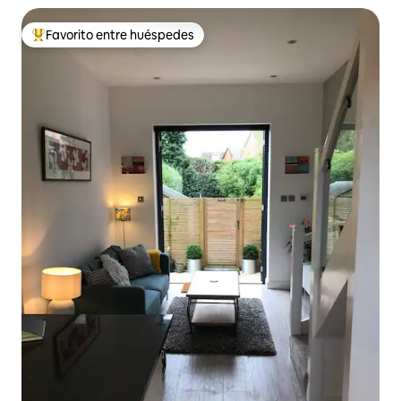
Favorito entre huéspedes
De los mejores en Favorito entre huéspedes