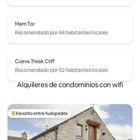
Mam Tor
Recomendado por 64 habitantes locales
Cueva Treak Cliff
Recomendado por 52 habitantes locales
Alquileres de condominios con wifi
Favorito entre huéspedes
De los mejores en Favorito entre huéspedes