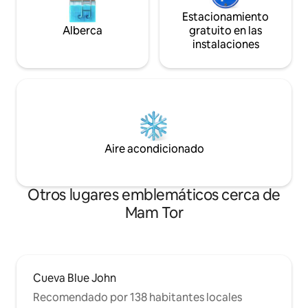
Estacionamiento
Alberca
gratuito en las
instalaciones
Aire acondicionado
Otros lugares emblemáticos cerca de
Mam Tor
Cueva Blue John
Recomendado por 138 habitantes locales