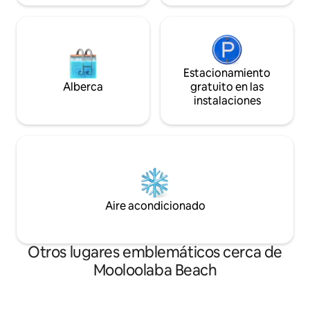
Estacionamiento
Alberca
gratuito en las
instalaciones
Aire acondicionado
Otros lugares emblemáticos cerca de
Mooloolaba Beach