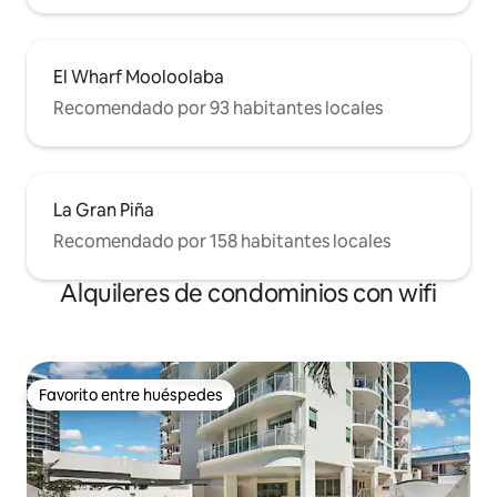
El Wharf Mooloolaba
Recomendado por 93 habitantes locales
La Gran Piña
Recomendado por 158 habitantes locales
Alquileres de condominios con wifi
Favorito entre huéspedes
Favorito entre huéspedes