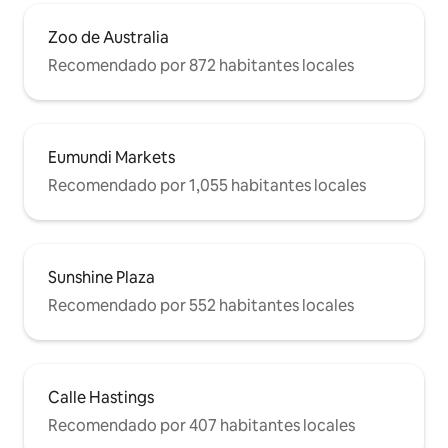
Zoo de Australia
Recomendado por 872 habitantes locales
Eumundi Markets
Recomendado por 1,055 habitantes locales
Sunshine Plaza
Recomendado por 552 habitantes locales
Calle Hastings
Recomendado por 407 habitantes locales