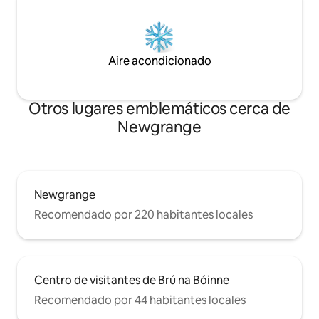
Aire acondicionado
Otros lugares emblemáticos cerca de
Newgrange
Newgrange
Recomendado por 220 habitantes locales
Centro de visitantes de Brú na Bóinne
Recomendado por 44 habitantes locales