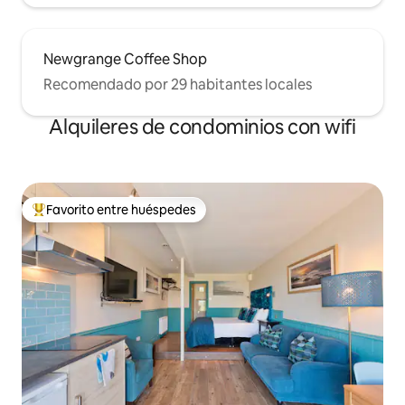
Newgrange Coffee Shop
Recomendado por 29 habitantes locales
Alquileres de condominios con wifi
Favorito entre huéspedes
De los mejores en Favorito entre huéspedes