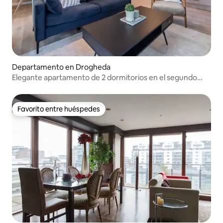
Departamento en Drogheda
Elegante apartamento de 2 dormitorios en el segundo
piso
Favorito entre huéspedes
Favorito entre huéspedes